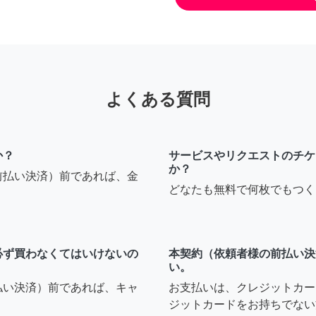
よくある質問
か？
サービスやリクエストのチケ
か？
前払い決済）前であれば、金
どなたも無料で何枚でもつく
必ず買わなくてはいけないの
本契約（依頼者様の前払い決
い。
払い決済）前であれば、キャ
お支払いは、クレジットカー
ジットカードをお持ちでない