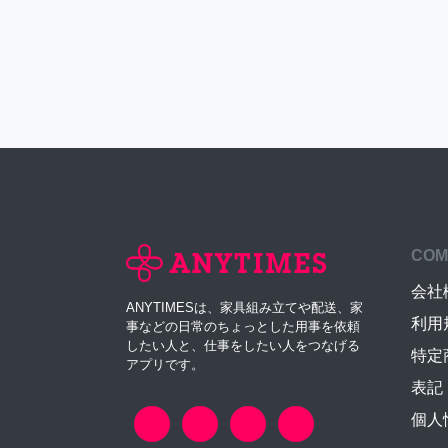
COM
会社
ANYTIMESは、家具組み立てや配送、家
利用
事などの日常のちょっとした用事を依頼
したい人と、仕事をしたい人をつなげる
特定
アプリです。
表記
個人