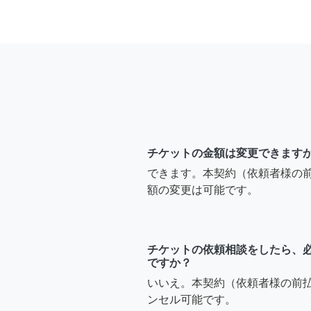
チケットの金額は変更できます
できます。本契約（依頼者様の
額の変更は可能です。
チケットの依頼相談をしたら、
ですか？
いいえ。本契約（依頼者様の前
ンセル可能です。