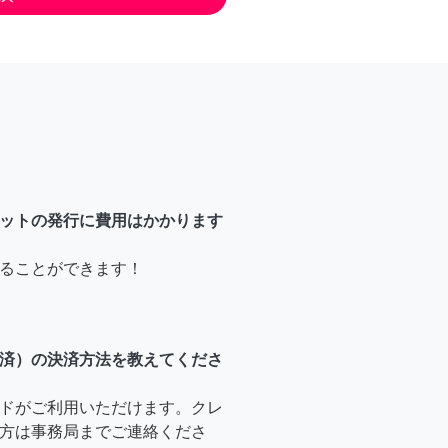
ットの発行に費用はかかります
ることができます！
済）の決済方法を教えてくださ
ドがご利用いただけます。クレ
方は事務局までご連絡くださ