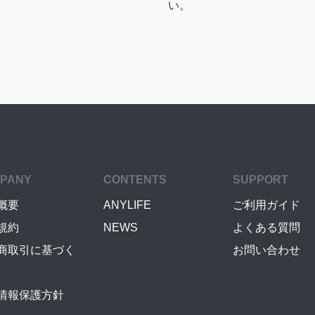
い。
PANY
CONTENTS
SUPPORT
概要
ANYLIFE
ご利用ガイド
規約
NEWS
よくある質問
商取引に基づく
お問い合わせ
情報保護方針