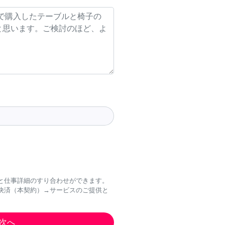
と仕事詳細のすり合わせができます。
決済（本契約）→サービスのご提供と