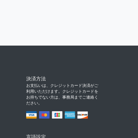
決済方法
お支払いは、クレジットカード決済がご
利用いただけます。クレジットカードを
お持ちでない方は、事務局までご連絡く
ださい。
言語設定