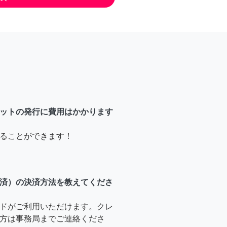
ットの発行に費用はかかります
ることができます！
済）の決済方法を教えてくださ
ドがご利用いただけます。クレ
方は事務局までご連絡くださ