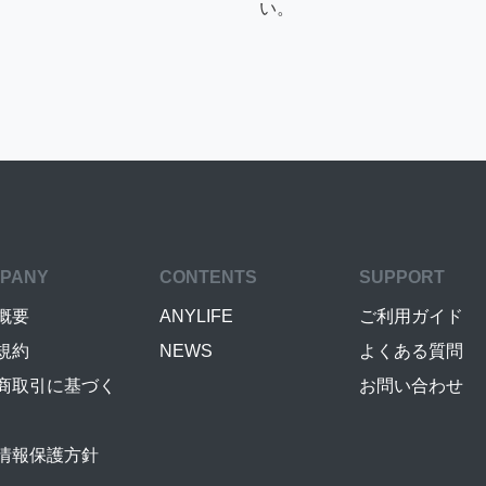
い。
PANY
CONTENTS
SUPPORT
概要
ANYLIFE
ご利用ガイド
規約
NEWS
よくある質問
商取引に基づく
お問い合わせ
情報保護方針