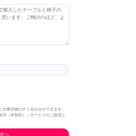
と仕事詳細のすり合わせができます。
決済（本契約）→サービスのご提供と