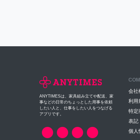
COM
会社
ANYTIMESは、家具組み立てや配送、家
利用
事などの日常のちょっとした用事を依頼
したい人と、仕事をしたい人をつなげる
特定
アプリです。
表記
個人