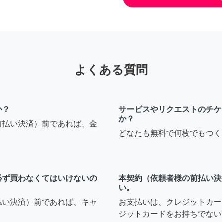
よくある質問
か？
サービスやリクエストのチケ
か？
前払い決済）前であれば、金
どなたも無料で何枚でもつく
必ず買わなくてはいけないの
本契約（依頼者様の前払い決
い。
払い決済）前であれば、キャ
お支払いは、クレジットカー
ジットカードをお持ちでない