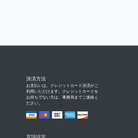
決済方法
お支払いは、クレジットカード決済がご
利用いただけます。クレジットカードを
お持ちでない方は、事務局までご連絡く
ださい。
言語設定