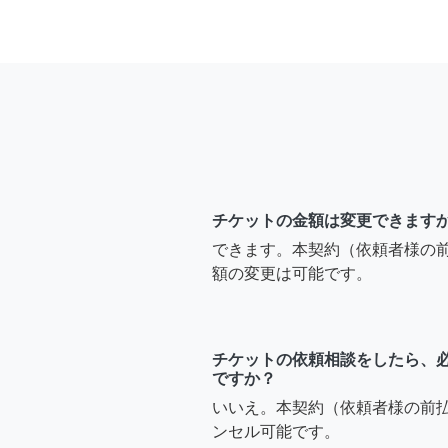
チケットの金額は変更できます
できます。本契約（依頼者様の
額の変更は可能です。
チケットの依頼相談をしたら、
ですか？
いいえ。本契約（依頼者様の前
ンセル可能です。