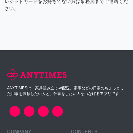
レジットカードをお持ちでない方は事務局までご連絡くだ
さい。
ANYTIMESは、家具組み立てや配送、家事などの日常のちょっとし
た用事を依頼したい人と、仕事をしたい人をつなげるアプリです。
COMPANY
CONTENTS