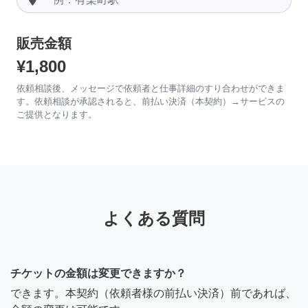
販売金額
¥1,800
依頼相談後、メッセージで依頼者と仕事詳細のすり合わせができま
す。依頼相談が承認されると、前払い決済（本契約）→サービスの
ご提供となります。
よくある質問
チケットの金額は変更できますか？
できます。本契約（依頼者様の前払い決済）前であれば、