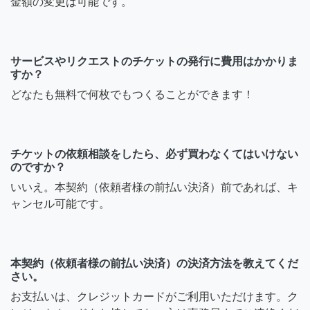
金額の変更は可能です。
サービスやリクエストのチケットの発行に費用はかかりま
すか？
どなたも無料で何枚でもつくることができます！
チケットの依頼相談をしたら、必ず買わなくてはいけない
のですか？
いいえ。本契約（依頼者様の前払い決済）前であれば、キ
ャンセル可能です。
本契約（依頼者様の前払い決済）の決済方法を教えてくだ
さい。
お支払いは、クレジットカードがご利用いただけます。ク