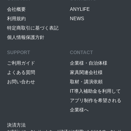
会社概要
ANYLIFE
利用規約
NEWS
特定商取引に基づく表記
個人情報保護方針
SUPPORT
CONTACT
ご利用ガイド
企業様・自治体様
よくある質問
家具関連会社様
お問い合わせ
取材・講演依頼
IT導入補助金を利用して
アプリ制作を希望される
企業様へ
決済方法