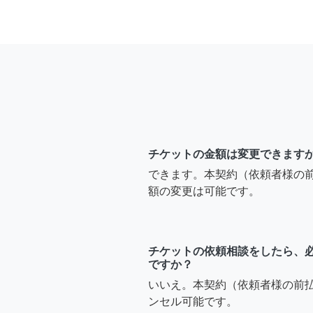
チケットの金額は変更できます
できます。本契約（依頼者様の
額の変更は可能です。
チケットの依頼相談をしたら、
ですか？
いいえ。本契約（依頼者様の前
ンセル可能です。