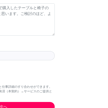
と仕事詳細のすり合わせができます。
決済（本契約）→サービスのご提供と