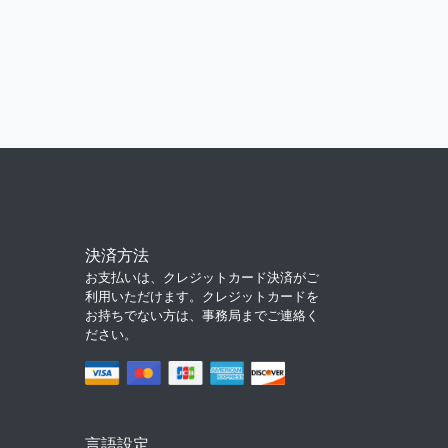
決済方法
お支払いは、クレジットカード決済がご
利用いただけます。クレジットカードを
お持ちでない方は、事務局までご連絡く
ださい。
言語設定