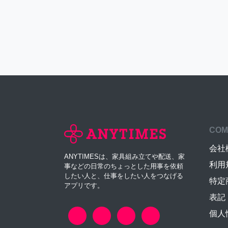
COM
会社
ANYTIMESは、家具組み立てや配送、家
利用
事などの日常のちょっとした用事を依頼
したい人と、仕事をしたい人をつなげる
特定
アプリです。
表記
個人