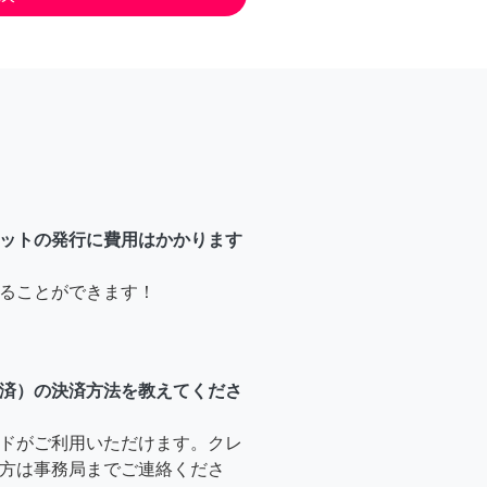
ットの発行に費用はかかります
ることができます！
済）の決済方法を教えてくださ
ドがご利用いただけます。クレ
方は事務局までご連絡くださ