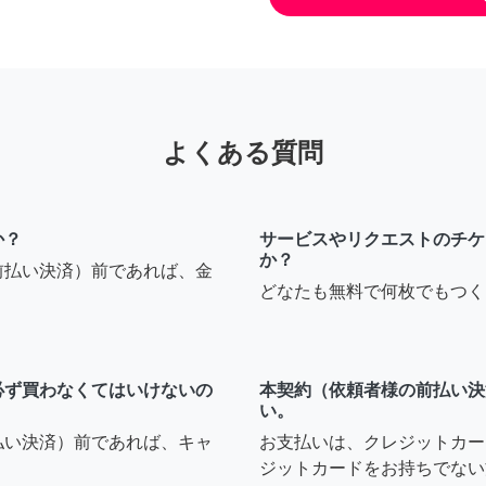
よくある質問
か？
サービスやリクエストのチケ
か？
前払い決済）前であれば、金
どなたも無料で何枚でもつく
必ず買わなくてはいけないの
本契約（依頼者様の前払い決
い。
払い決済）前であれば、キャ
お支払いは、クレジットカー
ジットカードをお持ちでない