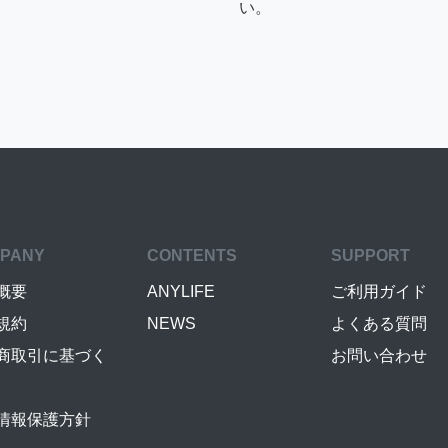
い。
PANY
CONTENTS
SUPPORT
概要
ANYLIFE
ご利用ガイド
規約
NEWS
よくある質問
商取引に基づく
お問い合わせ
情報保護方針