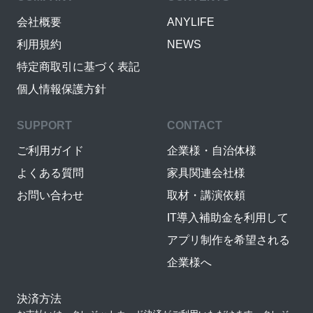
会社概要
ANYLIFE
利用規約
NEWS
特定商取引に基づく表記
個人情報保護方針
SUPPORT
CONTACT
ご利用ガイド
企業様・自治体様
よくある質問
家具関連会社様
お問い合わせ
取材・講演依頼
IT導入補助金を利用して
アプリ制作を希望される
企業様へ
決済方法