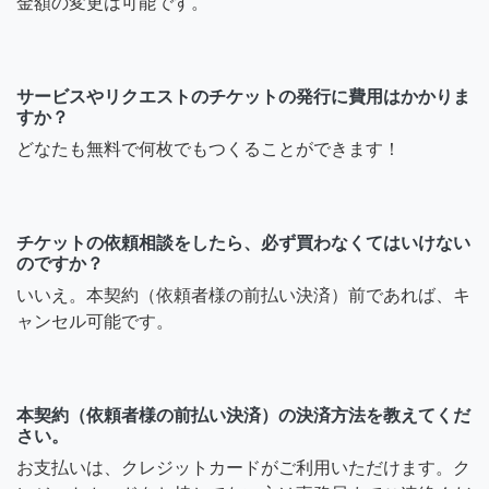
金額の変更は可能です。
サービスやリクエストのチケットの発行に費用はかかりま
すか？
どなたも無料で何枚でもつくることができます！
チケットの依頼相談をしたら、必ず買わなくてはいけない
のですか？
いいえ。本契約（依頼者様の前払い決済）前であれば、キ
ャンセル可能です。
本契約（依頼者様の前払い決済）の決済方法を教えてくだ
さい。
お支払いは、クレジットカードがご利用いただけます。ク