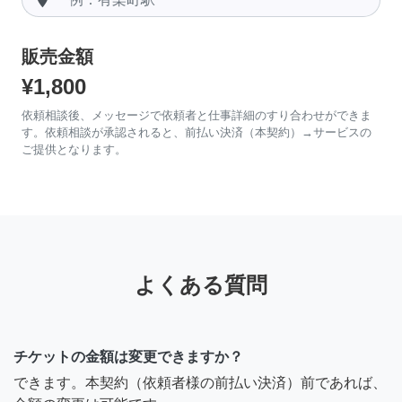
販売金額
¥1,800
依頼相談後、メッセージで依頼者と仕事詳細のすり合わせができま
す。依頼相談が承認されると、前払い決済（本契約）→サービスの
ご提供となります。
よくある質問
チケットの金額は変更できますか？
できます。本契約（依頼者様の前払い決済）前であれば、