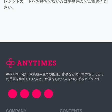
レジットカードをお持ちでない方は事務局までご連絡くだ
さい。
ANYTIMESは、家具組み立てや配送、家事などの日常のちょっとし
た用事を依頼したい人と、仕事をしたい人をつなげるアプリです。
COMPANY
CONTENTS