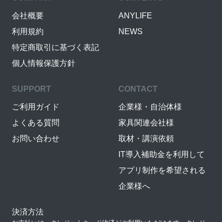
会社概要
ANYLIFE
利用規約
NEWS
特定商取引に基づく表記
個人情報保護方針
SUPPORT
CONTACT
ご利用ガイド
企業様・自治体様
よくある質問
家具関連会社様
お問い合わせ
取材・講演依頼
IT導入補助金を利用して
アプリ制作を希望される
企業様へ
決済方法