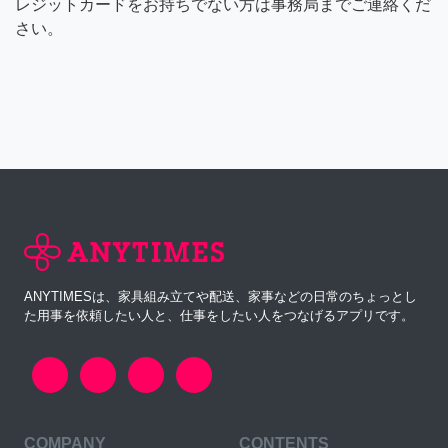
レジットカードをお持ちでない方は事務局までご連絡くだ
さい。
ANYTIMESは、家具組み立てや配送、家事などの日常のちょっとし
た用事を依頼したい人と、仕事をしたい人をつなげるアプリです。
COMPANY
CONTENTS