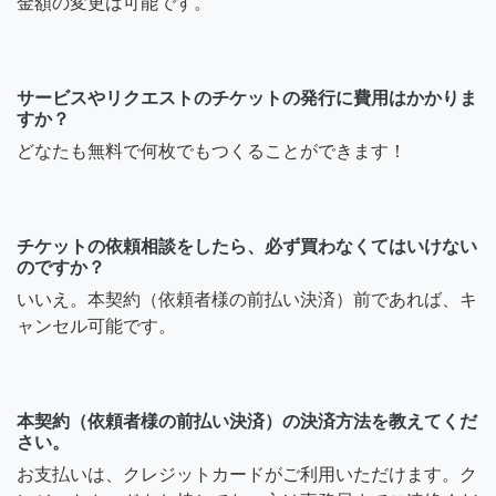
金額の変更は可能です。
サービスやリクエストのチケットの発行に費用はかかりま
すか？
どなたも無料で何枚でもつくることができます！
チケットの依頼相談をしたら、必ず買わなくてはいけない
のですか？
いいえ。本契約（依頼者様の前払い決済）前であれば、キ
ャンセル可能です。
本契約（依頼者様の前払い決済）の決済方法を教えてくだ
さい。
お支払いは、クレジットカードがご利用いただけます。ク