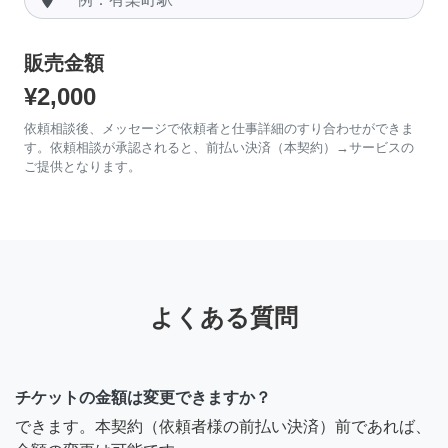
販売金額
¥2,000
依頼相談後、メッセージで依頼者と仕事詳細のすり合わせができま
す。依頼相談が承認されると、前払い決済（本契約）→サービスの
ご提供となります。
よくある質問
チケットの金額は変更できますか？
できます。本契約（依頼者様の前払い決済）前であれば、