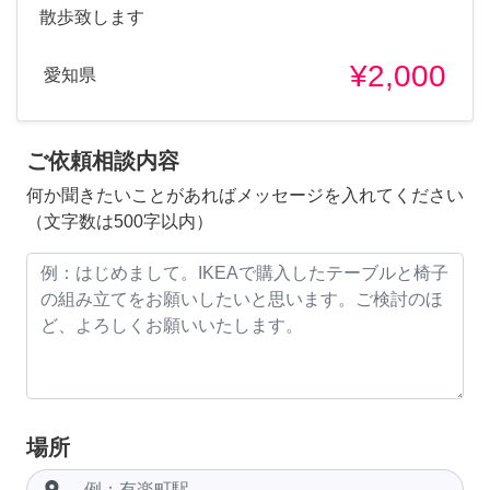
散歩致します
¥2,000
愛知県
ご依頼相談内容
何か聞きたいことがあればメッセージを入れてください
（文字数は500字以内）
場所
room