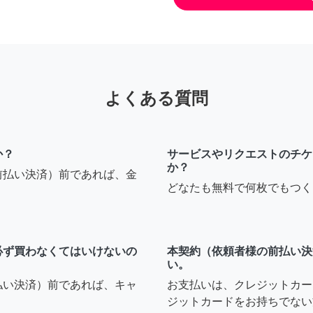
よくある質問
か？
サービスやリクエストのチケ
か？
前払い決済）前であれば、金
どなたも無料で何枚でもつく
必ず買わなくてはいけないの
本契約（依頼者様の前払い決
い。
払い決済）前であれば、キャ
お支払いは、クレジットカー
ジットカードをお持ちでない