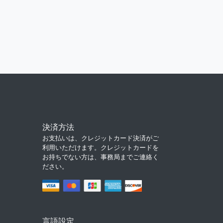
決済方法
お支払いは、クレジットカード決済がご
利用いただけます。クレジットカードを
お持ちでない方は、事務局までご連絡く
ださい。
言語設定