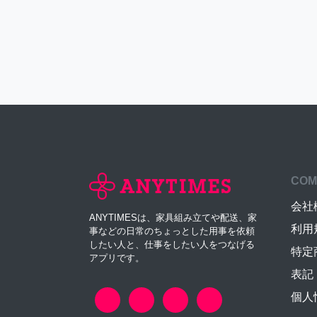
COM
会社
ANYTIMESは、家具組み立てや配送、家
利用
事などの日常のちょっとした用事を依頼
したい人と、仕事をしたい人をつなげる
特定
アプリです。
表記
個人