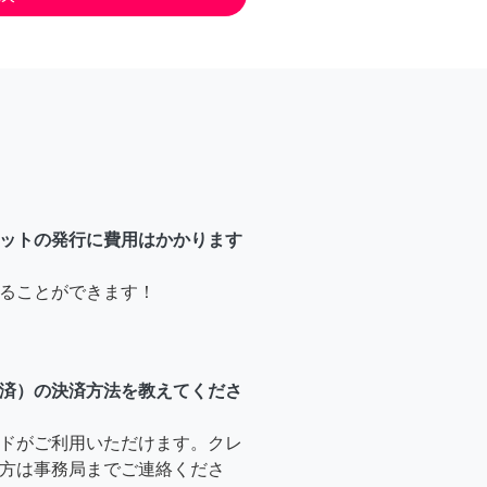
ットの発行に費用はかかります
ることができます！
済）の決済方法を教えてくださ
ドがご利用いただけます。クレ
方は事務局までご連絡くださ