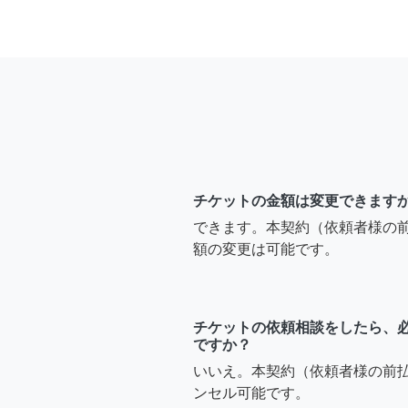
チケットの金額は変更できます
できます。本契約（依頼者様の
額の変更は可能です。
チケットの依頼相談をしたら、
ですか？
いいえ。本契約（依頼者様の前
ンセル可能です。