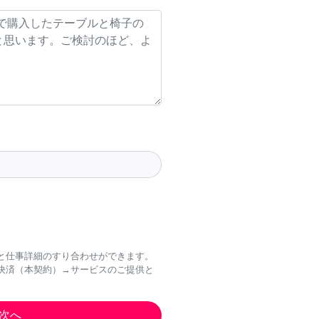
と仕事詳細のすり合わせができます。
決済（本契約）→サービスのご提供と