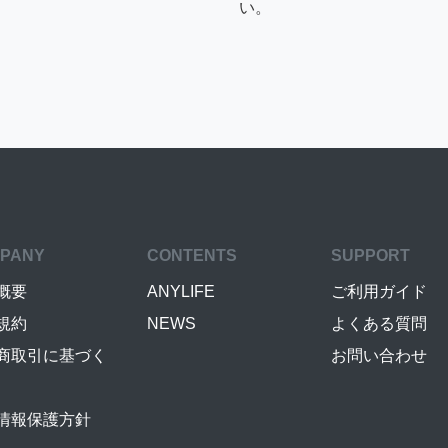
い。
PANY
CONTENTS
SUPPORT
概要
ANYLIFE
ご利用ガイド
規約
NEWS
よくある質問
商取引に基づく
お問い合わせ
情報保護方針