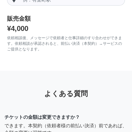
販売金額
¥4,000
依頼相談後、メッセージで依頼者と仕事詳細のすり合わせができま
す。依頼相談が承認されると、前払い決済（本契約）→サービスの
ご提供となります。
よくある質問
チケットの金額は変更できますか？
できます。本契約（依頼者様の前払い決済）前であれば、