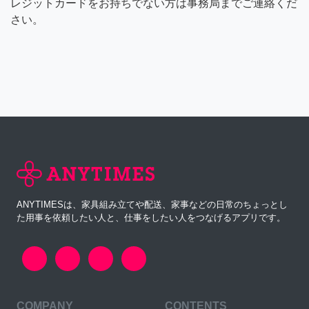
レジットカードをお持ちでない方は事務局までご連絡くだ
さい。
ANYTIMESは、家具組み立てや配送、家事などの日常のちょっとし
た用事を依頼したい人と、仕事をしたい人をつなげるアプリです。
COMPANY
CONTENTS