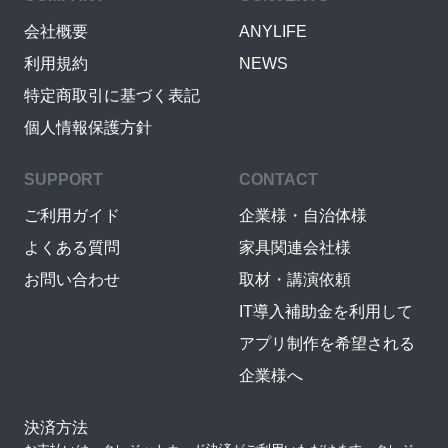
会社概要
ANYLIFE
利用規約
NEWS
特定商取引に基づく表記
個人情報保護方針
SUPPORT
CONTACT
ご利用ガイド
企業様・自治体様
よくある質問
家具関連会社様
お問い合わせ
取材・講演依頼
IT導入補助金を利用して
アプリ制作を希望される
企業様へ
決済方法