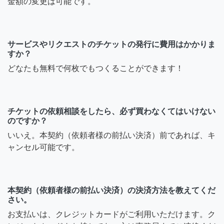
金額の変更は可能です。
サービスやリクエストのチケットの発行に費用はかかりま
すか？
どなたも無料で何枚でもつくることができます！
チケットの依頼相談をしたら、必ず買わなくてはいけない
のですか？
いいえ。本契約（依頼者様の前払い決済）前であれば、キ
ャンセル可能です。
本契約（依頼者様の前払い決済）の決済方法を教えてくだ
さい。
お支払いは、クレジットカードがご利用いただけます。ク