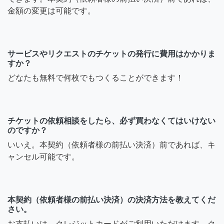
金額の変更は可能です。
サービスやリクエストのチケットの発行に費用はかかりま
すか？
どなたも無料で何枚でもつくることができます！
チケットの依頼相談をしたら、必ず買わなくてはいけない
のですか？
いいえ。本契約（依頼者様の前払い決済）前であれば、キ
ャンセル可能です。
本契約（依頼者様の前払い決済）の決済方法を教えてくだ
さい。
お支払いは、クレジットカードがご利用いただけます。ク