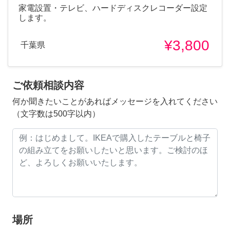
家電設置・テレビ、ハードディスクレコーダー設定
します。
¥3,800
千葉県
ご依頼相談内容
何か聞きたいことがあればメッセージを入れてください
（文字数は500字以内）
場所