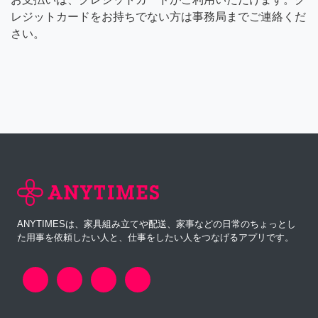
レジットカードをお持ちでない方は事務局までご連絡くだ
さい。
ANYTIMESは、家具組み立てや配送、家事などの日常のちょっとし
た用事を依頼したい人と、仕事をしたい人をつなげるアプリです。