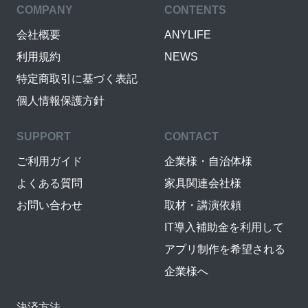
COMPANY
CONTENTS
会社概要
ANYLIFE
利用規約
NEWS
特定商取引に基づく表記
個人情報保護方針
SUPPORT
CONTACT
ご利用ガイド
企業様・自治体様
よくある質問
家具関連会社様
お問い合わせ
取材・講演依頼
IT導入補助金を利用して
アプリ制作を希望される
企業様へ
決済方法