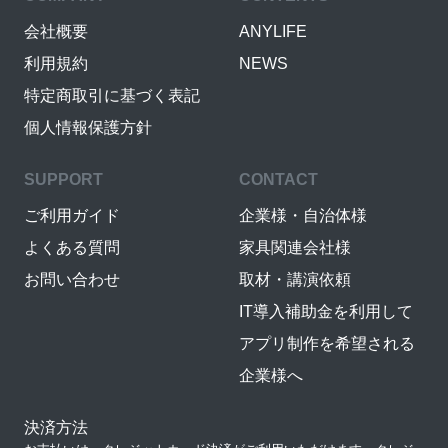
会社概要
ANYLIFE
利用規約
NEWS
特定商取引に基づく表記
個人情報保護方針
SUPPORT
CONTACT
ご利用ガイド
企業様・自治体様
よくある質問
家具関連会社様
お問い合わせ
取材・講演依頼
IT導入補助金を利用して
アプリ制作を希望される
企業様へ
決済方法