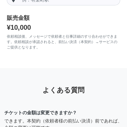
販売金額
¥10,000
依頼相談後、メッセージで依頼者と仕事詳細のすり合わせができま
す。依頼相談が承認されると、前払い決済（本契約）→サービスの
ご提供となります。
よくある質問
チケットの金額は変更できますか？
できます。本契約（依頼者様の前払い決済）前であれば、