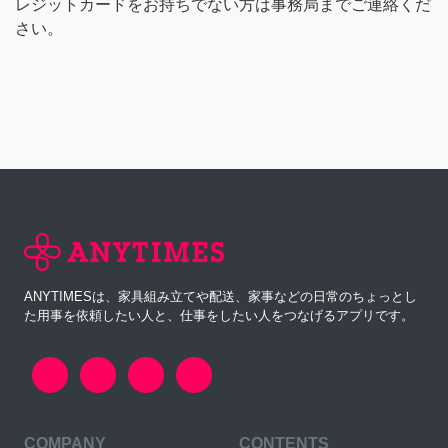
レジットカードをお持ちでない方は事務局までご連絡くだ
さい。
ANYTIMESは、家具組み立てや配送、家事などの日常のちょっとし
た用事を依頼したい人と、仕事をしたい人をつなげるアプリです。
COMPANY
CONTENTS