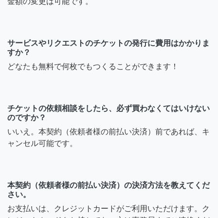
金額の変更は可能です。
サービスやリクエストのチケットの発行に費用はかかりま
すか？
どなたも無料で何枚でもつくることができます！
チケットの依頼相談をしたら、必ず買わなくてはいけない
のですか？
いいえ。本契約（依頼者様の前払い決済）前であれば、キ
ャンセル可能です。
本契約（依頼者様の前払い決済）の決済方法を教えてくだ
さい。
お支払いは、クレジットカードがご利用いただけます。ク