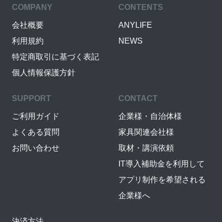
COMPANY
CONTENTS
会社概要
ANYLIFE
利用規約
NEWS
特定商取引に基づく表記
個人情報保護方針
SUPPORT
CONTACT
ご利用ガイド
企業様・自治体様
よくある質問
家具関連会社様
お問い合わせ
取材・講演依頼
IT導入補助金を利用して
アプリ制作を希望される
企業様へ
決済方法