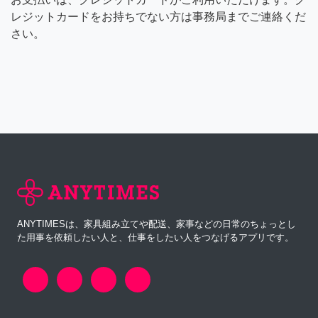
レジットカードをお持ちでない方は事務局までご連絡くだ
さい。
ANYTIMESは、家具組み立てや配送、家事などの日常のちょっとし
た用事を依頼したい人と、仕事をしたい人をつなげるアプリです。