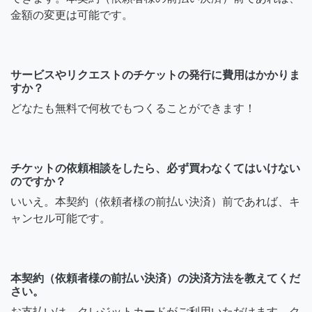
金額の変更は可能です。
サービスやリクエストのチケットの発行に費用はかかりま
すか？
どなたも無料で何枚でもつくることができます！
チケットの依頼相談をしたら、必ず買わなくてはいけない
のですか？
いいえ。本契約（依頼者様の前払い決済）前であれば、キ
ャンセル可能です。
本契約（依頼者様の前払い決済）の決済方法を教えてくだ
さい。
お支払いは、クレジットカードがご利用いただけます。ク