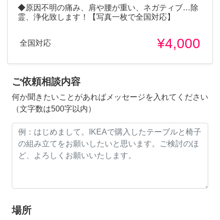
◆原因不明の痛み、肩や腰が重い、ネガティブ…除
霊、浄化致します！【写真一枚で全国対応】
¥4,000
全国対応
ご依頼相談内容
何か聞きたいことがあればメッセージを入れてください
（文字数は500字以内）
場所