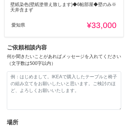
壁紙染色(壁紙塗替え致します)◆6帖部屋◆壁のみ※
天井含まず
¥33,000
愛知県
ご依頼相談内容
何か聞きたいことがあればメッセージを入れてください
（文字数は500字以内）
場所