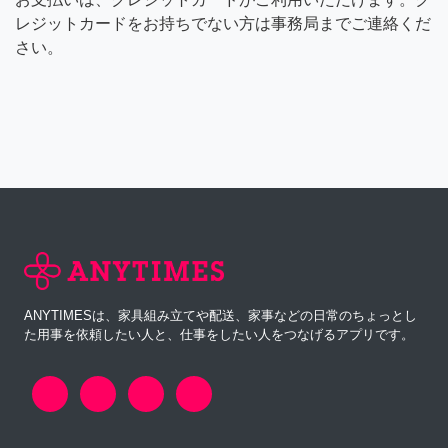
レジットカードをお持ちでない方は事務局までご連絡くだ
さい。
ANYTIMESは、家具組み立てや配送、家事などの日常のちょっとし
た用事を依頼したい人と、仕事をしたい人をつなげるアプリです。