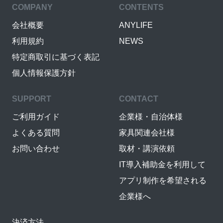
COMPANY
CONTENTS
会社概要
ANYLIFE
利用規約
NEWS
特定商取引に基づく表記
個人情報保護方針
SUPPORT
CONTACT
ご利用ガイド
企業様・自治体様
よくある質問
家具関連会社様
お問い合わせ
取材・講演依頼
IT導入補助金を利用して
アプリ制作を希望される
企業様へ
決済方法