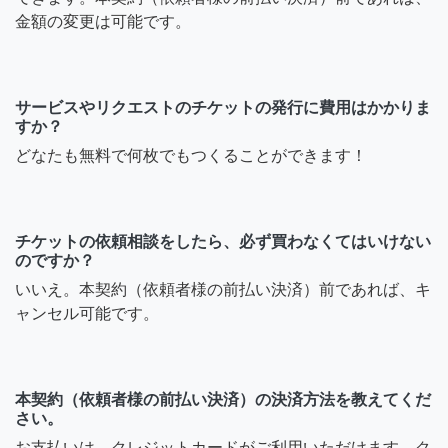
金額の変更は可能です。
サービスやリクエストのチケットの発行に費用はかかりま
すか？
どなたも無料で何枚でもつくることができます！
チケットの依頼相談をしたら、必ず買わなくてはいけない
のですか？
いいえ。本契約（依頼者様の前払い決済）前であれば、キ
ャンセル可能です。
本契約（依頼者様の前払い決済）の決済方法を教えてくだ
さい。
お支払いは、クレジットカードがご利用いただけます。ク