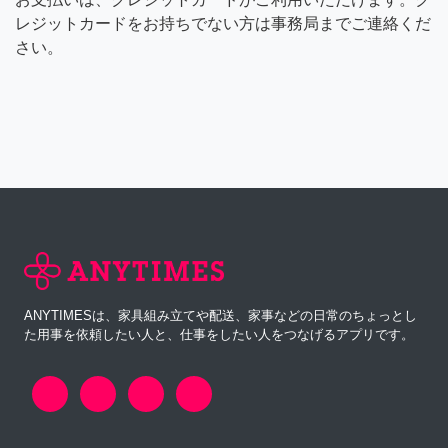
レジットカードをお持ちでない方は事務局までご連絡くだ
さい。
ANYTIMESは、家具組み立てや配送、家事などの日常のちょっとし
た用事を依頼したい人と、仕事をしたい人をつなげるアプリです。