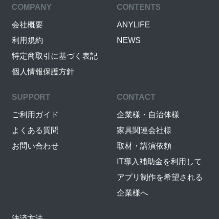
COMPANY
CONTENTS
会社概要
ANYLIFE
利用規約
NEWS
特定商取引に基づく表記
個人情報保護方針
SUPPORT
CONTACT
ご利用ガイド
企業様・自治体様
よくある質問
家具関連会社様
お問い合わせ
取材・講演依頼
IT導入補助金を利用して
アプリ制作を希望される
企業様へ
決済方法