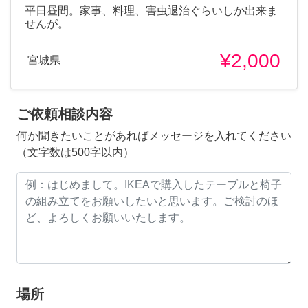
平日昼間。家事、料理、害虫退治ぐらいしか出来ま
せんが。
¥2,000
宮城県
ご依頼相談内容
何か聞きたいことがあればメッセージを入れてください
（文字数は500字以内）
場所