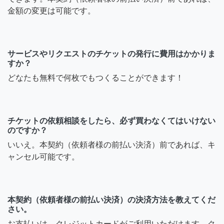
金額の変更は可能です。
サービスやリクエストのチケットの発行に費用はかかりま
すか？
どなたも無料で何枚でもつくることができます！
チケットの依頼相談をしたら、必ず買わなくてはいけない
のですか？
いいえ。本契約（依頼者様の前払い決済）前であれば、キ
ャンセル可能です。
本契約（依頼者様の前払い決済）の決済方法を教えてくだ
さい。
お支払いは、クレジットカードがご利用いただけます。ク