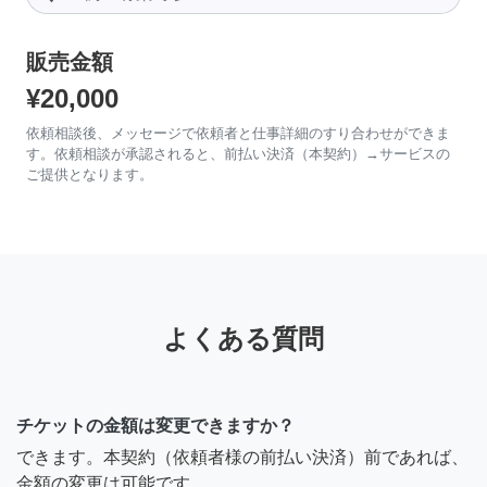
販売金額
¥20,000
依頼相談後、メッセージで依頼者と仕事詳細のすり合わせができま
す。依頼相談が承認されると、前払い決済（本契約）→サービスの
ご提供となります。
よくある質問
チケットの金額は変更できますか？
できます。本契約（依頼者様の前払い決済）前であれば、
金額の変更は可能です。