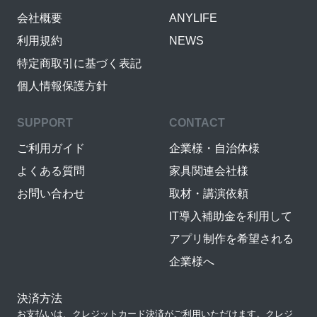
会社概要
ANYLIFE
利用規約
NEWS
特定商取引に基づく表記
個人情報保護方針
SUPPORT
CONTACT
ご利用ガイド
企業様・自治体様
よくある質問
家具関連会社様
お問い合わせ
取材・講演依頼
IT導入補助金を利用して
アプリ制作を希望される
企業様へ
決済方法
お支払いは、クレジットカード決済がご利用いただけます。クレジ