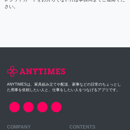
さい。
ANYTIMESは、家具組み立てや配送、家事などの日常のちょっとし
た用事を依頼したい人と、仕事をしたい人をつなげるアプリです。
COMPANY
CONTENTS