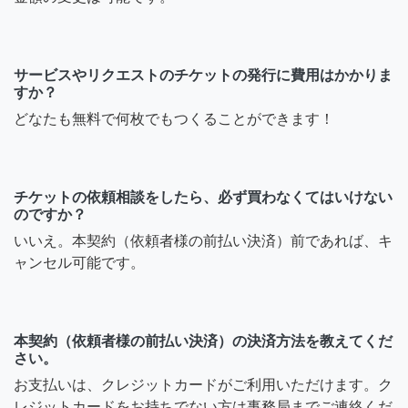
サービスやリクエストのチケットの発行に費用はかかりま
すか？
どなたも無料で何枚でもつくることができます！
チケットの依頼相談をしたら、必ず買わなくてはいけない
のですか？
いいえ。本契約（依頼者様の前払い決済）前であれば、キ
ャンセル可能です。
本契約（依頼者様の前払い決済）の決済方法を教えてくだ
さい。
お支払いは、クレジットカードがご利用いただけます。ク
レジットカードをお持ちでない方は事務局までご連絡くだ