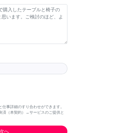
と仕事詳細のすり合わせができます。
決済（本契約）→サービスのご提供と