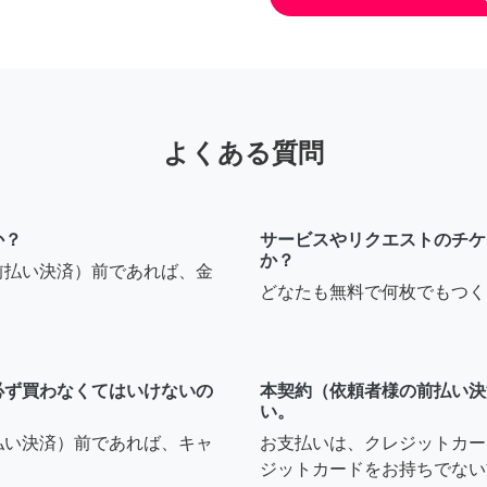
よくある質問
か？
サービスやリクエストのチケ
か？
前払い決済）前であれば、金
どなたも無料で何枚でもつく
必ず買わなくてはいけないの
本契約（依頼者様の前払い決
い。
払い決済）前であれば、キャ
お支払いは、クレジットカー
ジットカードをお持ちでない