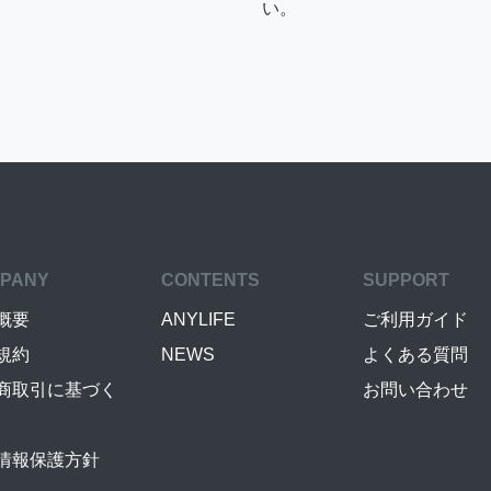
い。
PANY
CONTENTS
SUPPORT
概要
ANYLIFE
ご利用ガイド
規約
NEWS
よくある質問
商取引に基づく
お問い合わせ
情報保護方針