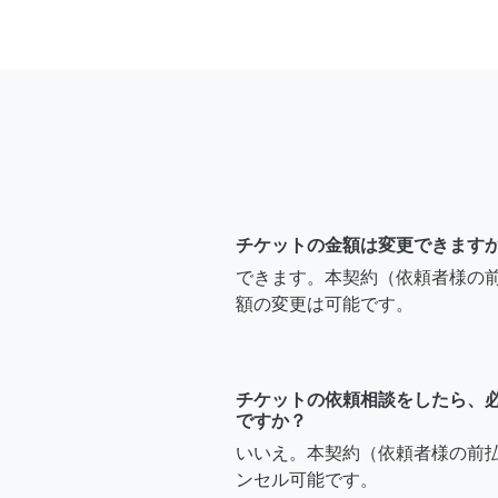
チケットの金額は変更できます
できます。本契約（依頼者様の
額の変更は可能です。
チケットの依頼相談をしたら、
ですか？
いいえ。本契約（依頼者様の前
ンセル可能です。