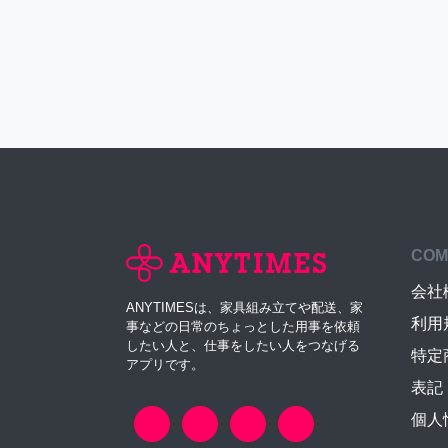
COM
会社
ANYTIMESは、家具組み立てや配送、家
利用
事などの日常のちょっとした用事を依頼
したい人と、仕事をしたい人をつなげる
特定
アプリです。
表記
個人