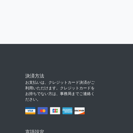
決済方法
お支払いは、クレジットカード決済がご
利用いただけます。クレジットカードを
お持ちでない方は、事務局までご連絡く
ださい。
言語設定