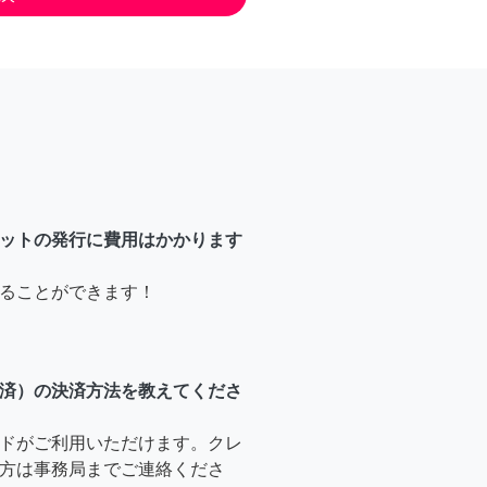
ットの発行に費用はかかります
ることができます！
済）の決済方法を教えてくださ
ドがご利用いただけます。クレ
方は事務局までご連絡くださ