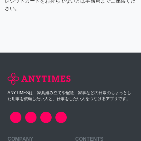
レジットカードをお持ちでない方は事務局までご連絡くだ
さい。
ANYTIMESは、家具組み立てや配送、家事などの日常のちょっとし
た用事を依頼したい人と、仕事をしたい人をつなげるアプリです。
COMPANY
CONTENTS