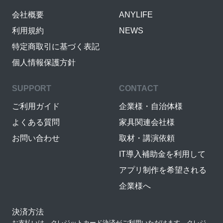
会社概要
ANYLIFE
利用規約
NEWS
特定商取引に基づく表記
個人情報保護方針
SUPPORT
CONTACT
ご利用ガイド
企業様・自治体様
よくある質問
家具関連会社様
お問い合わせ
取材・講演依頼
IT導入補助金を利用して
アプリ制作を希望される
企業様へ
決済方法
お支払いは、クレジットカード決済がご利用いただけます。クレジ