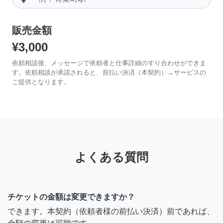
販売金額
¥3,000
依頼相談後、メッセージで依頼者と仕事詳細のすり合わせができま
す。依頼相談が承認されると、前払い決済（本契約）→サービスの
ご提供となります。
よくある質問
チケットの金額は変更できますか？
できます。本契約（依頼者様の前払い決済）前であれば、