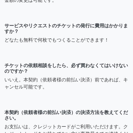
金額の変更は可能です。
サービスやリクエストのチケットの発行に費用はかかりま
すか？
どなたも無料で何枚でもつくることができます！
チケットの依頼相談をしたら、必ず買わなくてはいけない
のですか？
いいえ。本契約（依頼者様の前払い決済）前であれば、キ
ャンセル可能です。
本契約（依頼者様の前払い決済）の決済方法を教えてくだ
さい。
お支払いは、クレジットカードがご利用いただけます。ク