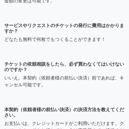
金額の変更は可能です。
サービスやリクエストのチケットの発行に費用はかかりま
すか？
どなたも無料で何枚でもつくることができます！
チケットの依頼相談をしたら、必ず買わなくてはいけない
のですか？
いいえ。本契約（依頼者様の前払い決済）前であれば、キ
ャンセル可能です。
本契約（依頼者様の前払い決済）の決済方法を教えてくだ
さい。
お支払いは、クレジットカードがご利用いただけます。ク