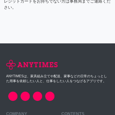
レジットカードをお持ちでない方は事務局までご連絡くだ
さい。
ANYTIMESは、家具組み立てや配送、家事などの日常のちょっとし
た用事を依頼したい人と、仕事をしたい人をつなげるアプリです。
COMPANY
CONTENTS