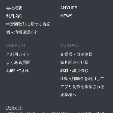
会社概要
ANYLIFE
利用規約
NEWS
特定商取引に基づく表記
個人情報保護方針
SUPPORT
CONTACT
ご利用ガイド
企業様・自治体様
よくある質問
家具関連会社様
お問い合わせ
取材・講演依頼
IT導入補助金を利用して
アプリ制作を希望される
企業様へ
決済方法