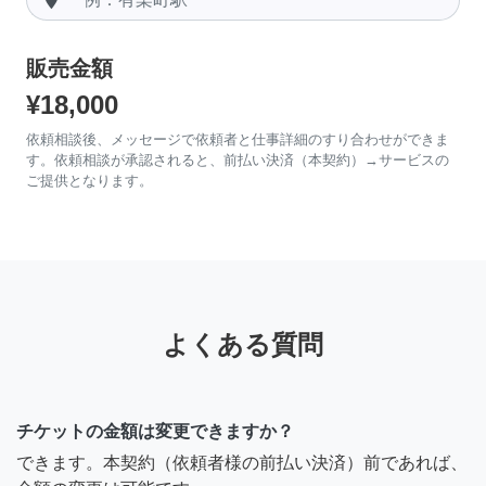
販売金額
¥18,000
依頼相談後、メッセージで依頼者と仕事詳細のすり合わせができま
す。依頼相談が承認されると、前払い決済（本契約）→サービスの
ご提供となります。
よくある質問
チケットの金額は変更できますか？
できます。本契約（依頼者様の前払い決済）前であれば、