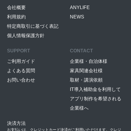
会社概要
ANYLIFE
利用規約
NEWS
特定商取引に基づく表記
個人情報保護方針
SUPPORT
CONTACT
ご利用ガイド
企業様・自治体様
よくある質問
家具関連会社様
お問い合わせ
取材・講演依頼
IT導入補助金を利用して
アプリ制作を希望される
企業様へ
決済方法
お支払いは、クレジットカード決済がご利用いただけます。クレジ