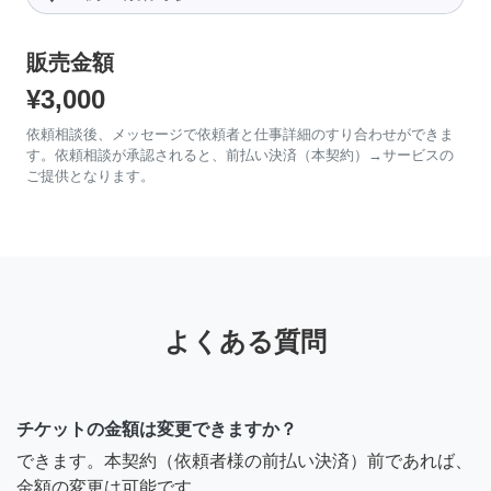
販売金額
¥3,000
依頼相談後、メッセージで依頼者と仕事詳細のすり合わせができま
す。依頼相談が承認されると、前払い決済（本契約）→サービスの
ご提供となります。
よくある質問
チケットの金額は変更できますか？
できます。本契約（依頼者様の前払い決済）前であれば、
金額の変更は可能です。