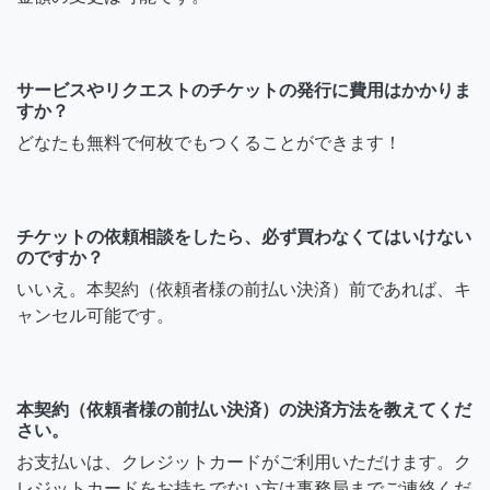
サービスやリクエストのチケットの発行に費用はかかりま
すか？
どなたも無料で何枚でもつくることができます！
チケットの依頼相談をしたら、必ず買わなくてはいけない
のですか？
いいえ。本契約（依頼者様の前払い決済）前であれば、キ
ャンセル可能です。
本契約（依頼者様の前払い決済）の決済方法を教えてくだ
さい。
お支払いは、クレジットカードがご利用いただけます。ク
レジットカードをお持ちでない方は事務局までご連絡くだ