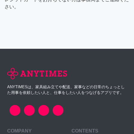
さい。
ANYTIMESは、家具組み立てや配送、家事などの日常のちょっとし
た用事を依頼したい人と、仕事をしたい人をつなげるアプリです。
COMPANY
CONTENTS