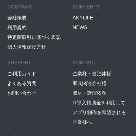
COMPANY
CONTENTS
会社概要
ANYLIFE
利用規約
NEWS
特定商取引に基づく表記
個人情報保護方針
SUPPORT
CONTACT
ご利用ガイド
企業様・自治体様
よくある質問
家具関連会社様
お問い合わせ
取材・講演依頼
IT導入補助金を利用して
アプリ制作を希望される
企業様へ