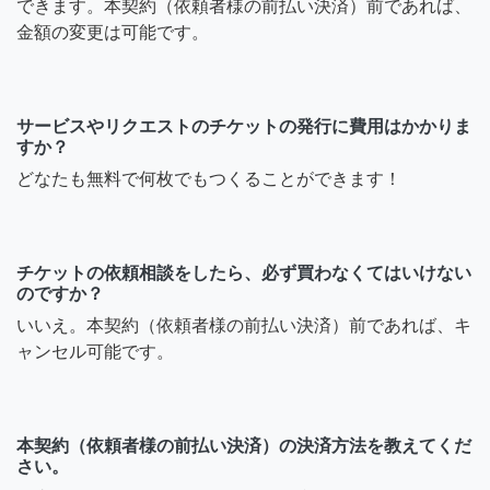
できます。本契約（依頼者様の前払い決済）前であれば、
金額の変更は可能です。
サービスやリクエストのチケットの発行に費用はかかりま
すか？
どなたも無料で何枚でもつくることができます！
チケットの依頼相談をしたら、必ず買わなくてはいけない
のですか？
いいえ。本契約（依頼者様の前払い決済）前であれば、キ
ャンセル可能です。
本契約（依頼者様の前払い決済）の決済方法を教えてくだ
さい。