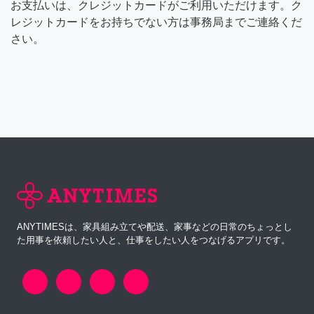
お支払いは、クレジットカードがご利用いただけます。ク
レジットカードをお持ちでない方は事務局までご連絡くだ
さい。
ANYTIMESは、家具組み立てや配送、家事などの日常のちょっとし
た用事を依頼したい人と、仕事をしたい人をつなげるアプリです。