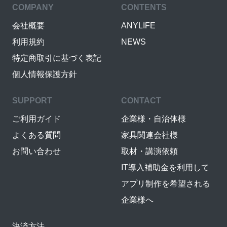
COMPANY
CONTENTS
会社概要
ANYLIFE
利用規約
NEWS
特定商取引に基づく表記
個人情報保護方針
SUPPORT
CONTACT
ご利用ガイド
企業様・自治体様
よくある質問
家具関連会社様
お問い合わせ
取材・講演依頼
IT導入補助金を利用して
アプリ制作を希望される
企業様へ
決済方法