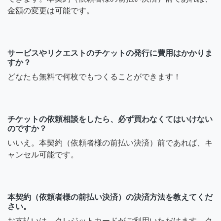
金額の変更は可能です。
サービスやリクエストのチケットの発行に費用はかかりま
すか？
どなたも無料で何枚でもつくることができます！
チケットの依頼相談をしたら、必ず買わなくてはいけない
のですか？
いいえ。本契約（依頼者様の前払い決済）前であれば、キ
ャンセル可能です。
本契約（依頼者様の前払い決済）の決済方法を教えてくだ
さい。
お支払いは、クレジットカードがご利用いただけます。ク