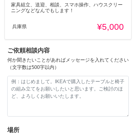
家具組立、送迎、相談、スマホ操作、ハウスクリー
ニングなどなんでもします！
¥5,000
兵庫県
ご依頼相談内容
何か聞きたいことがあればメッセージを入れてください
（文字数は500字以内）
場所