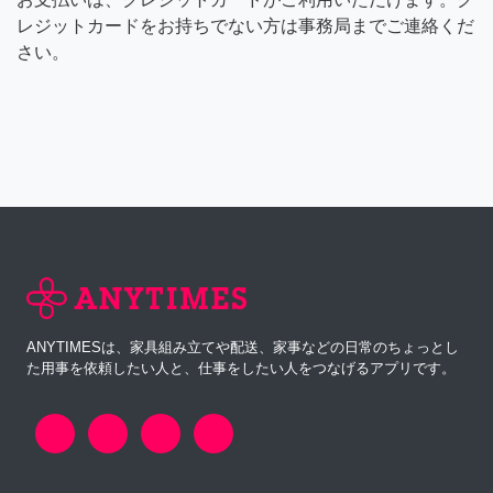
レジットカードをお持ちでない方は事務局までご連絡くだ
さい。
ANYTIMESは、家具組み立てや配送、家事などの日常のちょっとし
た用事を依頼したい人と、仕事をしたい人をつなげるアプリです。