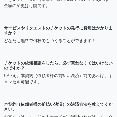
金額の変更は可能です。
サービスやリクエストのチケットの発行に費用はかかりま
すか？
どなたも無料で何枚でもつくることができます！
チケットの依頼相談をしたら、必ず買わなくてはいけない
のですか？
いいえ。本契約（依頼者様の前払い決済）前であれば、キ
ャンセル可能です。
本契約（依頼者様の前払い決済）の決済方法を教えてくだ
さい。
お支払いは、クレジットカードがご利用いただけます。ク