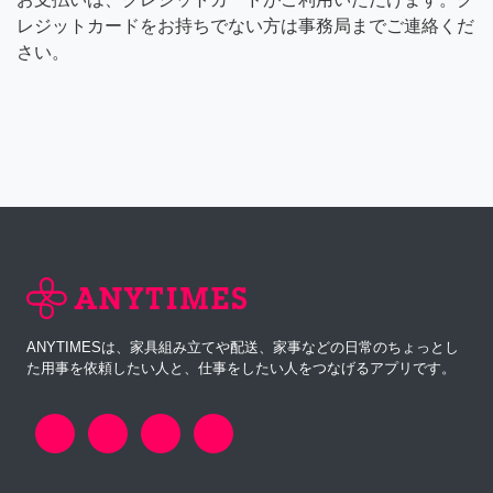
レジットカードをお持ちでない方は事務局までご連絡くだ
さい。
ANYTIMESは、家具組み立てや配送、家事などの日常のちょっとし
た用事を依頼したい人と、仕事をしたい人をつなげるアプリです。