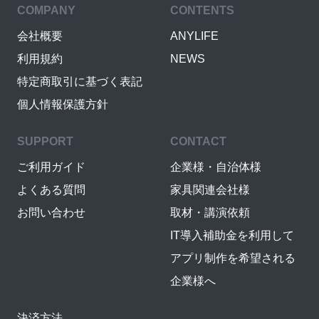
COMPANY
CONTENTS
会社概要
ANYLIFE
利用規約
NEWS
特定商取引に基づく表記
個人情報保護方針
SUPPORT
CONTACT
ご利用ガイド
企業様・自治体様
よくある質問
家具関連会社様
お問い合わせ
取材・講演依頼
IT導入補助金を利用して
アプリ制作を希望される
企業様へ
決済方法