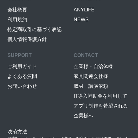
会社概要
ANYLIFE
利用規約
NEWS
特定商取引に基づく表記
個人情報保護方針
SUPPORT
CONTACT
ご利用ガイド
企業様・自治体様
よくある質問
家具関連会社様
お問い合わせ
取材・講演依頼
IT導入補助金を利用して
アプリ制作を希望される
企業様へ
決済方法