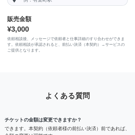
販売金額
¥3,000
依頼相談後、メッセージで依頼者と仕事詳細のすり合わせができま
す。依頼相談が承認されると、前払い決済（本契約）→サービスの
ご提供となります。
よくある質問
チケットの金額は変更できますか？
できます。本契約（依頼者様の前払い決済）前であれば、