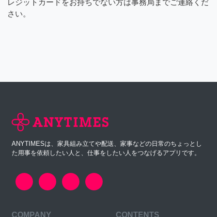
レジットカードをお持ちでない方は事務局までご連絡くだ
さい。
ANYTIMESは、家具組み立てや配送、家事などの日常のちょっとし
た用事を依頼したい人と、仕事をしたい人をつなげるアプリです。
COMPANY
CONTENTS