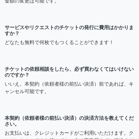
金額の変更は可能です。
サービスやリクエストのチケットの発行に費用はかかりま
すか？
どなたも無料で何枚でもつくることができます！
チケットの依頼相談をしたら、必ず買わなくてはいけない
のですか？
いいえ。本契約（依頼者様の前払い決済）前であれば、キ
ャンセル可能です。
本契約（依頼者様の前払い決済）の決済方法を教えてくだ
さい。
お支払いは、クレジットカードがご利用いただけます。ク