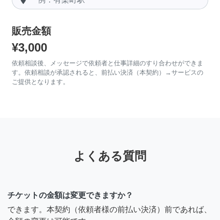
販売金額
¥3,000
依頼相談後、メッセージで依頼者と仕事詳細のすり合わせができま
す。依頼相談が承認されると、前払い決済（本契約）→サービスの
ご提供となります。
よくある質問
チケットの金額は変更できますか？
できます。本契約（依頼者様の前払い決済）前であれば、