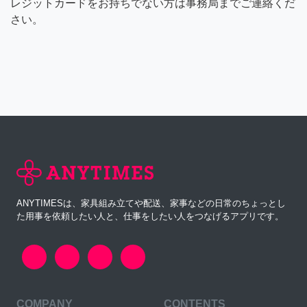
レジットカードをお持ちでない方は事務局までご連絡くだ
さい。
ANYTIMESは、家具組み立てや配送、家事などの日常のちょっとし
た用事を依頼したい人と、仕事をしたい人をつなげるアプリです。
COMPANY
CONTENTS