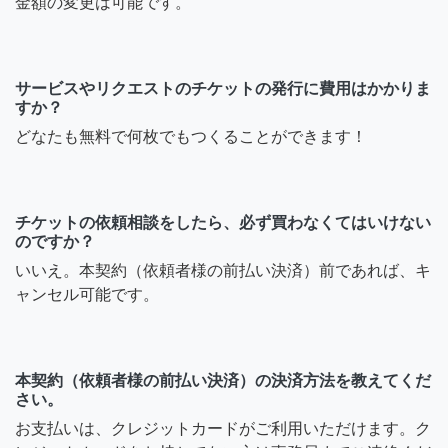
金額の変更は可能です。
サービスやリクエストのチケットの発行に費用はかかりま
すか？
どなたも無料で何枚でもつくることができます！
チケットの依頼相談をしたら、必ず買わなくてはいけない
のですか？
いいえ。本契約（依頼者様の前払い決済）前であれば、キ
ャンセル可能です。
本契約（依頼者様の前払い決済）の決済方法を教えてくだ
さい。
お支払いは、クレジットカードがご利用いただけます。ク