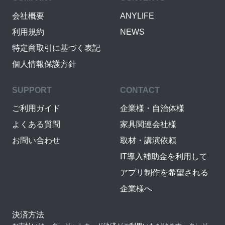
会社概要
ANYLIFE
利用規約
NEWS
特定商取引に基づく表記
個人情報保護方針
SUPPORT
CONTACT
ご利用ガイド
企業様・自治体様
よくある質問
家具関連会社様
お問い合わせ
取材・講演依頼
IT導入補助金を利用して
アプリ制作を希望される
企業様へ
決済方法