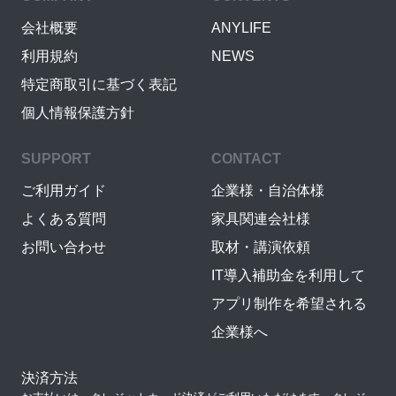
会社概要
ANYLIFE
利用規約
NEWS
特定商取引に基づく表記
個人情報保護方針
SUPPORT
CONTACT
ご利用ガイド
企業様・自治体様
よくある質問
家具関連会社様
お問い合わせ
取材・講演依頼
IT導入補助金を利用して
アプリ制作を希望される
企業様へ
決済方法