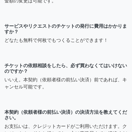
金額の変更は可能です。
サービスやリクエストのチケットの発行に費用はかかりま
すか？
どなたも無料で何枚でもつくることができます！
チケットの依頼相談をしたら、必ず買わなくてはいけない
のですか？
いいえ。本契約（依頼者様の前払い決済）前であれば、キ
ャンセル可能です。
本契約（依頼者様の前払い決済）の決済方法を教えてくだ
さい。
お支払いは、クレジットカードがご利用いただけます。ク