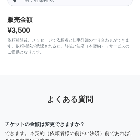
販売金額
¥3,500
依頼相談後、メッセージで依頼者と仕事詳細のすり合わせができま
す。依頼相談が承認されると、前払い決済（本契約）→サービスの
ご提供となります。
よくある質問
チケットの金額は変更できますか？
できます。本契約（依頼者様の前払い決済）前であれば、