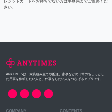
レジットカードをお持ちでない方は事務局までご連絡くだ
さい。
ANYTIMESは、家具組み立てや配送、家事などの日常のちょっとし
た用事を依頼したい人と、仕事をしたい人をつなげるアプリです。
COMPANY
CONTENTS