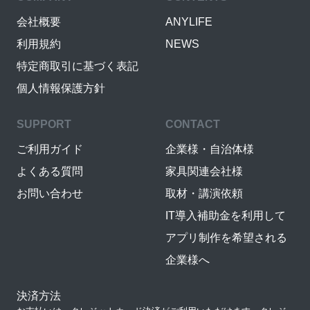
会社概要
ANYLIFE
利用規約
NEWS
特定商取引に基づく表記
個人情報保護方針
SUPPORT
CONTACT
ご利用ガイド
企業様・自治体様
よくある質問
家具関連会社様
お問い合わせ
取材・講演依頼
IT導入補助金を利用して
アプリ制作を希望される
企業様へ
決済方法