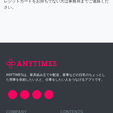
レジットカードをお持ちでない方は事務局までご連絡くだ
さい。
ANYTIMESは、家具組み立てや配送、家事などの日常のちょっとし
た用事を依頼したい人と、仕事をしたい人をつなげるアプリです。
COMPANY
CONTENTS