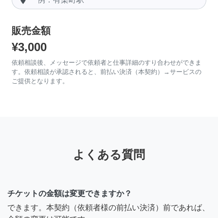
販売金額
¥3,000
依頼相談後、メッセージで依頼者と仕事詳細のすり合わせができま
す。依頼相談が承認されると、前払い決済（本契約）→サービスの
ご提供となります。
よくある質問
チケットの金額は変更できますか？
できます。本契約（依頼者様の前払い決済）前であれば、