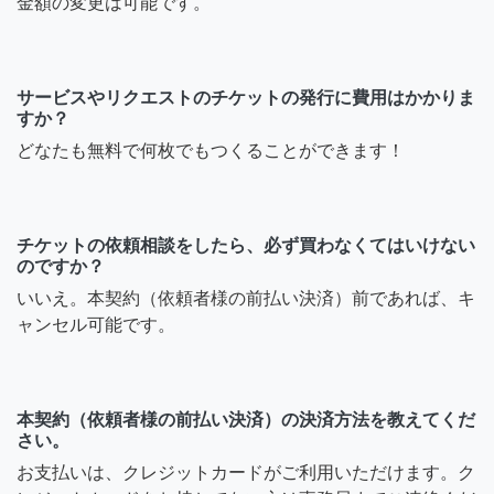
金額の変更は可能です。
サービスやリクエストのチケットの発行に費用はかかりま
すか？
どなたも無料で何枚でもつくることができます！
チケットの依頼相談をしたら、必ず買わなくてはいけない
のですか？
いいえ。本契約（依頼者様の前払い決済）前であれば、キ
ャンセル可能です。
本契約（依頼者様の前払い決済）の決済方法を教えてくだ
さい。
お支払いは、クレジットカードがご利用いただけます。ク