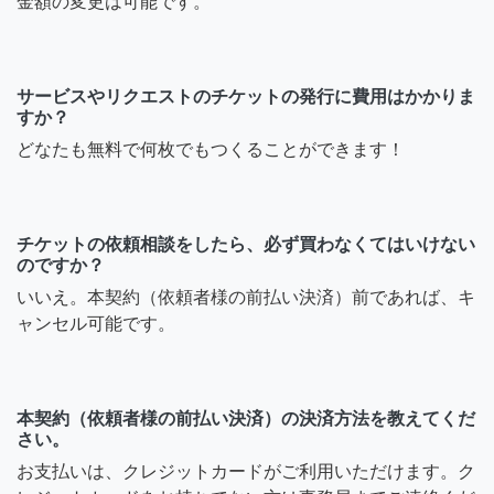
金額の変更は可能です。
サービスやリクエストのチケットの発行に費用はかかりま
すか？
どなたも無料で何枚でもつくることができます！
チケットの依頼相談をしたら、必ず買わなくてはいけない
のですか？
いいえ。本契約（依頼者様の前払い決済）前であれば、キ
ャンセル可能です。
本契約（依頼者様の前払い決済）の決済方法を教えてくだ
さい。
お支払いは、クレジットカードがご利用いただけます。ク