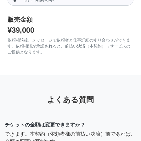
販売金額
¥39,000
依頼相談後、メッセージで依頼者と仕事詳細のすり合わせができま
す。依頼相談が承認されると、前払い決済（本契約）→サービスの
ご提供となります。
よくある質問
チケットの金額は変更できますか？
できます。本契約（依頼者様の前払い決済）前であれば、