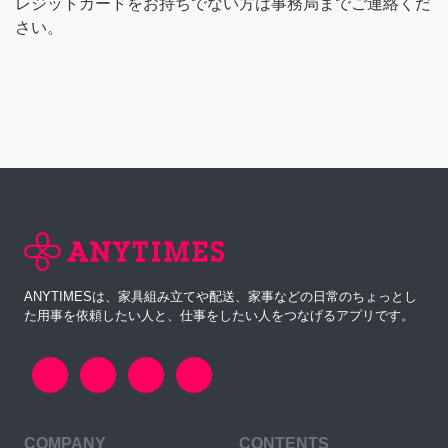
レジットカードをお持ちでない方は事務局までご連絡くだ
さい。
ANYTIMESは、家具組み立てや配送、家事などの日常のちょっとし
た用事を依頼したい人と、仕事をしたい人をつなげるアプリです。
COMPANY
CONTENTS