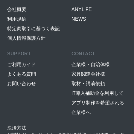
会社概要
ANYLIFE
利用規約
NEWS
特定商取引に基づく表記
個人情報保護方針
SUPPORT
CONTACT
ご利用ガイド
企業様・自治体様
よくある質問
家具関連会社様
お問い合わせ
取材・講演依頼
IT導入補助金を利用して
アプリ制作を希望される
企業様へ
決済方法