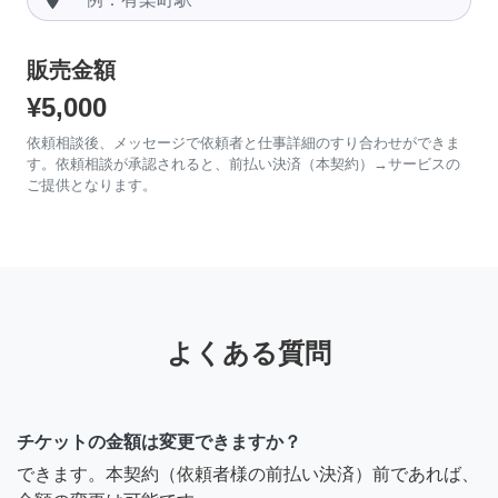
販売金額
¥5,000
依頼相談後、メッセージで依頼者と仕事詳細のすり合わせができま
す。依頼相談が承認されると、前払い決済（本契約）→サービスの
ご提供となります。
よくある質問
チケットの金額は変更できますか？
できます。本契約（依頼者様の前払い決済）前であれば、