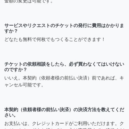
金額の変更は可能です。
サービスやリクエストのチケットの発行に費用はかかりま
すか？
どなたも無料で何枚でもつくることができます！
チケットの依頼相談をしたら、必ず買わなくてはいけない
のですか？
いいえ。本契約（依頼者様の前払い決済）前であれば、キ
ャンセル可能です。
本契約（依頼者様の前払い決済）の決済方法を教えてくだ
さい。
お支払いは、クレジットカードがご利用いただけます。ク