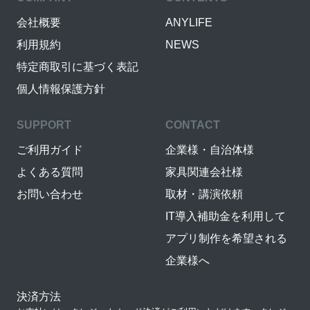
会社概要
ANYLIFE
利用規約
NEWS
特定商取引に基づく表記
個人情報保護方針
SUPPORT
CONTACT
ご利用ガイド
企業様・自治体様
よくある質問
家具関連会社様
お問い合わせ
取材・講演依頼
IT導入補助金を利用して
アプリ制作を希望される
企業様へ
決済方法