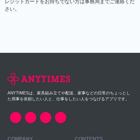
レジットカードをお持ちでない方は事務局までご連絡くだ
さい。
ANYTIMESは、家具組み立てや配送、家事などの日常のちょっとし
た用事を依頼したい人と、仕事をしたい人をつなげるアプリです。
COMPANY
CONTENTS