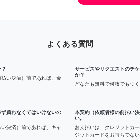
よくある質問
か？
サービスやリクエストのチケ
か？
前払い決済）前であれば、金
どなたも無料で何枚でもつく
必ず買わなくてはいけないの
本契約（依頼者様の前払い決
い。
払い決済）前であれば、キャ
お支払いは、クレジットカー
ジットカードをお持ちでない