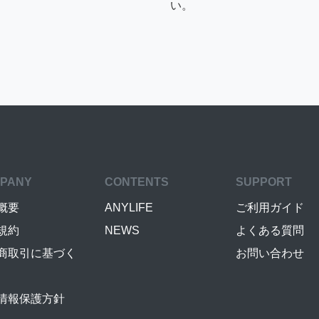
い。
PANY
CONTENTS
SUPPORT
概要
ANYLIFE
ご利用ガイド
規約
NEWS
よくある質問
商取引に基づく
お問い合わせ
情報保護方針