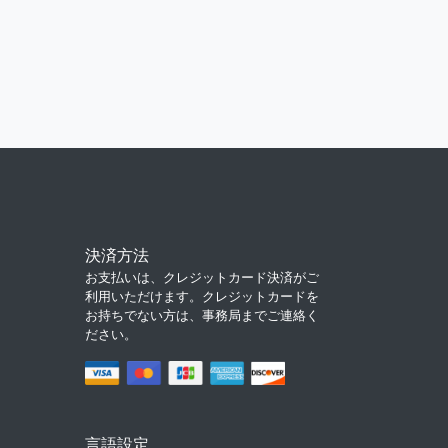
決済方法
お支払いは、クレジットカード決済がご
利用いただけます。クレジットカードを
お持ちでない方は、事務局までご連絡く
ださい。
言語設定