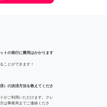
ットの発行に費用はかかります
ることができます！
済）の決済方法を教えてくださ
ドがご利用いただけます。クレ
方は事務局までご連絡くださ