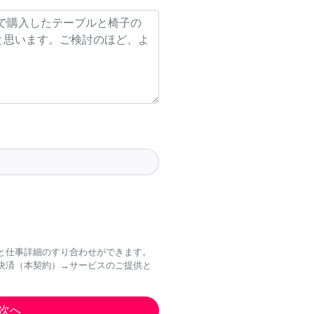
と仕事詳細のすり合わせができます。
決済（本契約）→サービスのご提供と