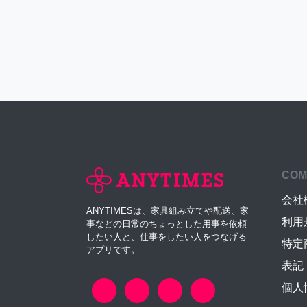
COM
会社
ANYTIMESは、家具組み立てや配送、家
利用
事などの日常のちょっとした用事を依頼
したい人と、仕事をしたい人をつなげる
特定
アプリです。
表記
個人