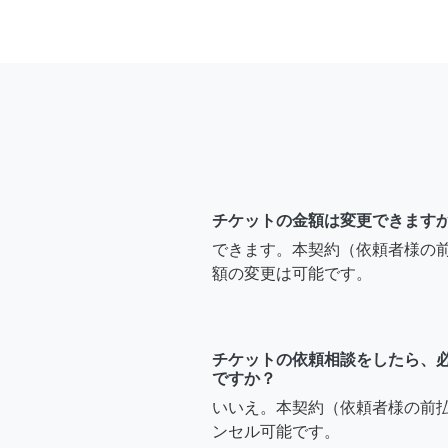
チケットの金額は変更できます
できます。本契約（依頼者様の
額の変更は可能です。
チケットの依頼相談をしたら、
ですか？
いいえ。本契約（依頼者様の前
ンセル可能です。