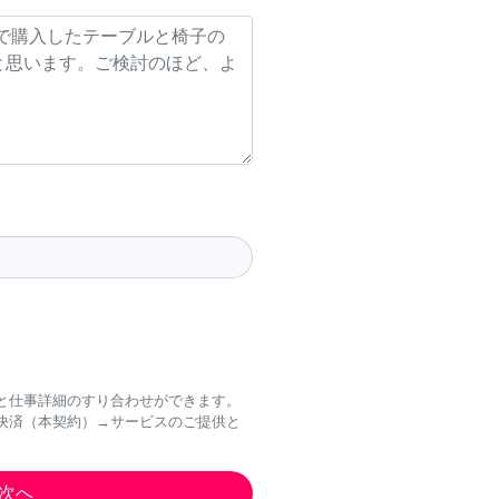
と仕事詳細のすり合わせができます。
決済（本契約）→サービスのご提供と