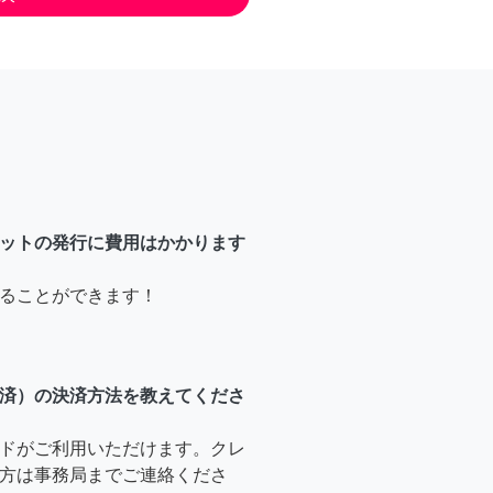
ットの発行に費用はかかります
ることができます！
済）の決済方法を教えてくださ
ドがご利用いただけます。クレ
方は事務局までご連絡くださ