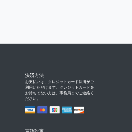
決済方法
お支払いは、クレジットカード決済がご
利用いただけます。クレジットカードを
お持ちでない方は、事務局までご連絡く
ださい。
言語設定