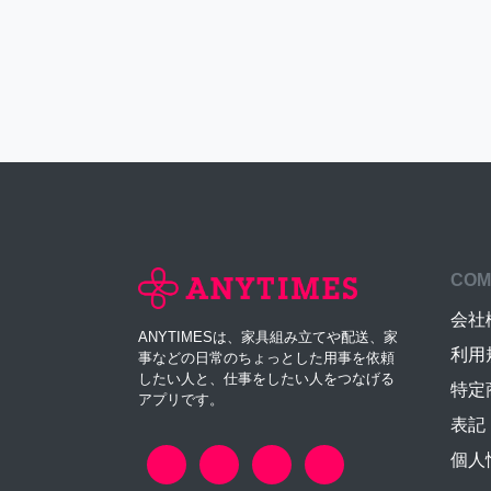
COM
会社
ANYTIMESは、家具組み立てや配送、家
利用
事などの日常のちょっとした用事を依頼
したい人と、仕事をしたい人をつなげる
特定
アプリです。
表記
個人