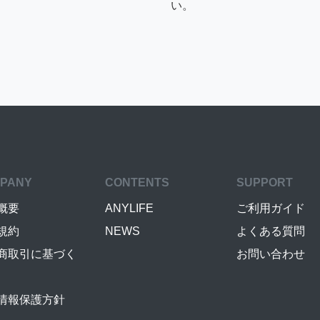
い。
PANY
CONTENTS
SUPPORT
概要
ANYLIFE
ご利用ガイド
規約
NEWS
よくある質問
商取引に基づく
お問い合わせ
情報保護方針