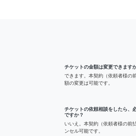
チケットの金額は変更できます
できます。本契約（依頼者様の
額の変更は可能です。
チケットの依頼相談をしたら、
ですか？
いいえ。本契約（依頼者様の前
ンセル可能です。