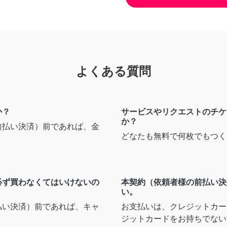
よくある質問
か？
サービスやリクエストのチケ
か？
前払い決済）前であれば、金
どなたも無料で何枚でもつく
必ず買わなくてはいけないの
本契約（依頼者様の前払い決
い。
払い決済）前であれば、キャ
お支払いは、クレジットカー
ジットカードをお持ちでない