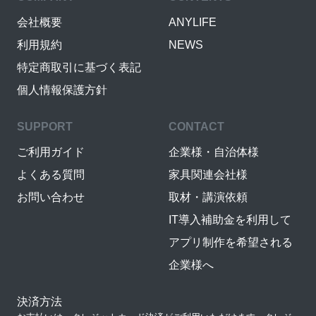
会社概要
ANYLIFE
利用規約
NEWS
特定商取引に基づく表記
個人情報保護方針
SUPPORT
CONTACT
ご利用ガイド
企業様・自治体様
よくある質問
家具関連会社様
お問い合わせ
取材・講演依頼
IT導入補助金を利用して
アプリ制作を希望される
企業様へ
決済方法