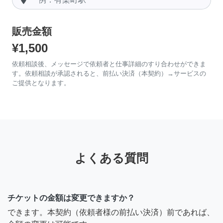
販売金額
¥1,500
依頼相談後、メッセージで依頼者と仕事詳細のすり合わせができま
す。依頼相談が承認されると、前払い決済（本契約）→サービスの
ご提供となります。
よくある質問
チケットの金額は変更できますか？
できます。本契約（依頼者様の前払い決済）前であれば、