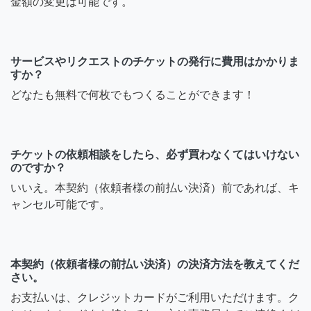
金額の変更は可能です。
サービスやリクエストのチケットの発行に費用はかかりま
すか？
どなたも無料で何枚でもつくることができます！
チケットの依頼相談をしたら、必ず買わなくてはいけない
のですか？
いいえ。本契約（依頼者様の前払い決済）前であれば、キ
ャンセル可能です。
本契約（依頼者様の前払い決済）の決済方法を教えてくだ
さい。
お支払いは、クレジットカードがご利用いただけます。ク