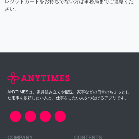
レジットカードをお持ちでない方は事務局までご連絡くだ
さい。
ANYTIMESは、家具組み立てや配送、家事などの日常のちょっとし
た用事を依頼したい人と、仕事をしたい人をつなげるアプリです。
COMPANY
CONTENTS