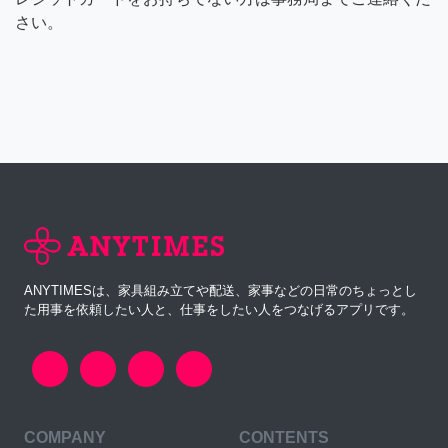
さい。
ANYTIMESは、家具組み立てや配送、家事などの日常のちょっとし
た用事を依頼したい人と、仕事をしたい人をつなげるアプリです。
COMPANY
CONTENTS