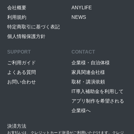
会社概要
ANYLIFE
利用規約
NEWS
特定商取引に基づく表記
個人情報保護方針
SUPPORT
CONTACT
ご利用ガイド
企業様・自治体様
よくある質問
家具関連会社様
お問い合わせ
取材・講演依頼
IT導入補助金を利用して
アプリ制作を希望される
企業様へ
決済方法
お支払いは、クレジットカード決済がご利用いただけます。クレジ