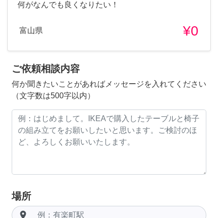
何がなんでも良くなりたい！
¥0
富山県
ご依頼相談内容
何か聞きたいことがあればメッセージを入れてください
（文字数は500字以内）
場所
room