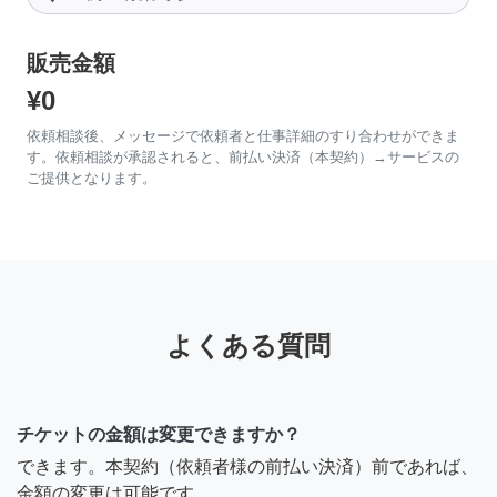
販売金額
¥0
依頼相談後、メッセージで依頼者と仕事詳細のすり合わせができま
す。依頼相談が承認されると、前払い決済（本契約）→サービスの
ご提供となります。
よくある質問
チケットの金額は変更できますか？
できます。本契約（依頼者様の前払い決済）前であれば、
金額の変更は可能です。