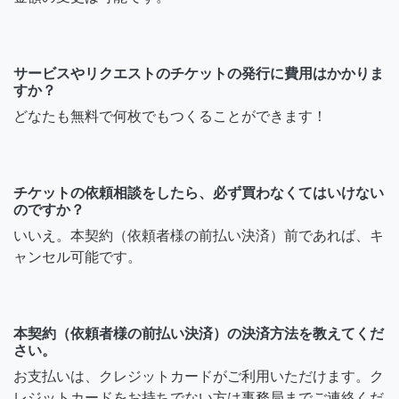
サービスやリクエストのチケットの発行に費用はかかりま
すか？
どなたも無料で何枚でもつくることができます！
チケットの依頼相談をしたら、必ず買わなくてはいけない
のですか？
いいえ。本契約（依頼者様の前払い決済）前であれば、キ
ャンセル可能です。
本契約（依頼者様の前払い決済）の決済方法を教えてくだ
さい。
お支払いは、クレジットカードがご利用いただけます。ク
レジットカードをお持ちでない方は事務局までご連絡くだ