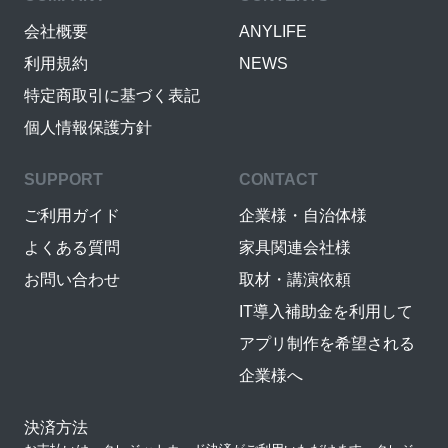
会社概要
ANYLIFE
利用規約
NEWS
特定商取引に基づく表記
個人情報保護方針
SUPPORT
CONTACT
ご利用ガイド
企業様・自治体様
よくある質問
家具関連会社様
お問い合わせ
取材・講演依頼
IT導入補助金を利用して
アプリ制作を希望される
企業様へ
決済方法