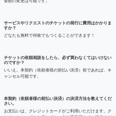
金額の変更は可能です。
サービスやリクエストのチケットの発行に費用はかかりま
すか？
どなたも無料で何枚でもつくることができます！
チケットの依頼相談をしたら、必ず買わなくてはいけない
のですか？
いいえ。本契約（依頼者様の前払い決済）前であれば、キ
ャンセル可能です。
本契約（依頼者様の前払い決済）の決済方法を教えてくだ
さい。
お支払いは、クレジットカードがご利用いただけます。ク