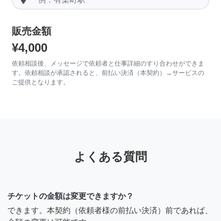
販売金額
¥4,000
依頼相談後、メッセージで依頼者と仕事詳細のすり合わせができま
す。依頼相談が承認されると、前払い決済（本契約）→サービスの
ご提供となります。
よくある質問
チケットの金額は変更できますか？
できます。本契約（依頼者様の前払い決済）前であれば、