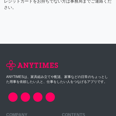
レジットカードをお持ちでない方は事務局までご連絡くだ
さい。
ANYTIMESは、家具組み立てや配送、家事などの日常のちょっとし
た用事を依頼したい人と、仕事をしたい人をつなげるアプリです。
COMPANY
CONTENTS