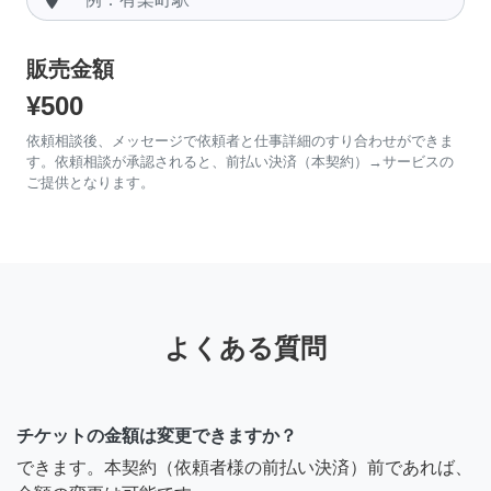
販売金額
¥500
依頼相談後、メッセージで依頼者と仕事詳細のすり合わせができま
す。依頼相談が承認されると、前払い決済（本契約）→サービスの
ご提供となります。
よくある質問
チケットの金額は変更できますか？
できます。本契約（依頼者様の前払い決済）前であれば、