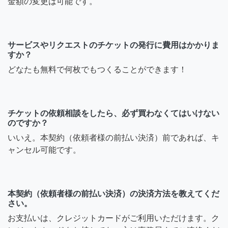
金額の変更は可能です。
サービスやリクエストのチケットの発行に費用はかかりま
すか？
どなたも無料で何枚でもつくることができます！
チケットの依頼相談をしたら、必ず買わなくてはいけない
のですか？
いいえ。本契約（依頼者様の前払い決済）前であれば、キ
ャンセル可能です。
本契約（依頼者様の前払い決済）の決済方法を教えてくだ
さい。
お支払いは、クレジットカードがご利用いただけます。ク