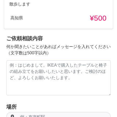
散歩します
¥500
高知県
ご依頼相談内容
何か聞きたいことがあればメッセージを入れてください
（文字数は500字以内）
場所
room