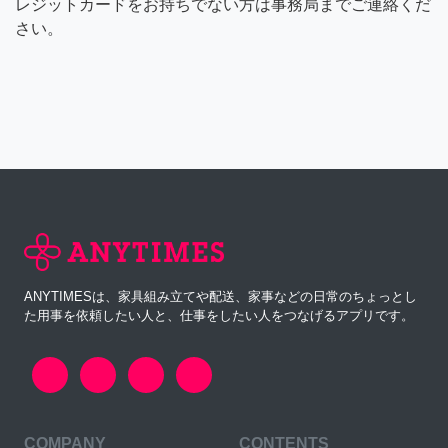
レジットカードをお持ちでない方は事務局までご連絡くだ
さい。
ANYTIMESは、家具組み立てや配送、家事などの日常のちょっとし
た用事を依頼したい人と、仕事をしたい人をつなげるアプリです。
COMPANY
CONTENTS