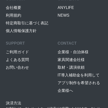
会社概要
ANYLIFE
利用規約
NEWS
特定商取引に基づく表記
個人情報保護方針
SUPPORT
CONTACT
ご利用ガイド
企業様・自治体様
よくある質問
家具関連会社様
お問い合わせ
取材・講演依頼
IT導入補助金を利用して
アプリ制作を希望される
企業様へ
決済方法