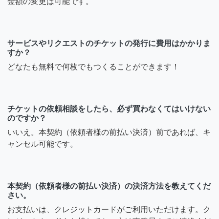
金額の変更は可能です。
サービスやリクエストのチケットの発行に費用はかかりま
すか？
どなたも無料で何枚でもつくることができます！
チケットの依頼相談をしたら、必ず買わなくてはいけない
のですか？
いいえ。本契約（依頼者様の前払い決済）前であれば、キ
ャンセル可能です。
本契約（依頼者様の前払い決済）の決済方法を教えてくだ
さい。
お支払いは、クレジットカードがご利用いただけます。ク