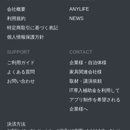
会社概要
ANYLIFE
利用規約
NEWS
特定商取引に基づく表記
個人情報保護方針
SUPPORT
CONTACT
ご利用ガイド
企業様・自治体様
よくある質問
家具関連会社様
お問い合わせ
取材・講演依頼
IT導入補助金を利用して
アプリ制作を希望される
企業様へ
決済方法