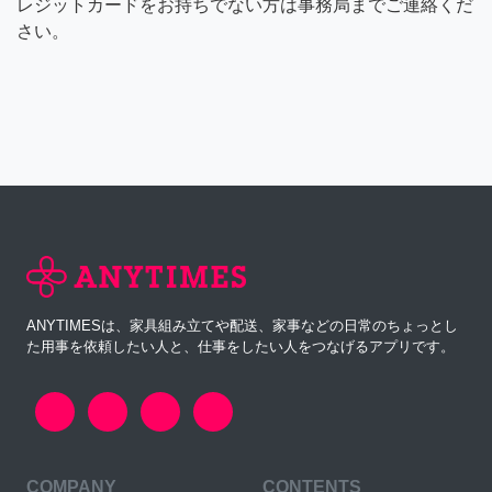
レジットカードをお持ちでない方は事務局までご連絡くだ
さい。
ANYTIMESは、家具組み立てや配送、家事などの日常のちょっとし
た用事を依頼したい人と、仕事をしたい人をつなげるアプリです。
COMPANY
CONTENTS