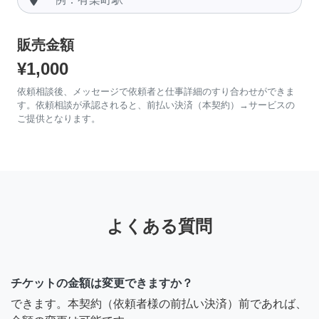
販売金額
¥1,000
依頼相談後、メッセージで依頼者と仕事詳細のすり合わせができま
す。依頼相談が承認されると、前払い決済（本契約）→サービスの
ご提供となります。
よくある質問
チケットの金額は変更できますか？
できます。本契約（依頼者様の前払い決済）前であれば、