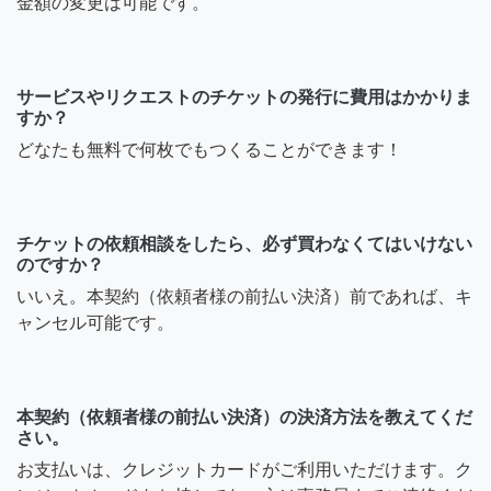
金額の変更は可能です。
サービスやリクエストのチケットの発行に費用はかかりま
すか？
どなたも無料で何枚でもつくることができます！
チケットの依頼相談をしたら、必ず買わなくてはいけない
のですか？
いいえ。本契約（依頼者様の前払い決済）前であれば、キ
ャンセル可能です。
本契約（依頼者様の前払い決済）の決済方法を教えてくだ
さい。
お支払いは、クレジットカードがご利用いただけます。ク