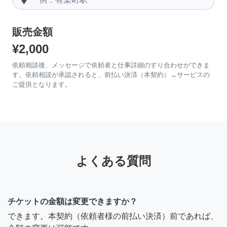
販売金額
¥2,000
依頼相談後、メッセージで依頼者と仕事詳細のすり合わせができま
す。依頼相談が承認されると、前払い決済（本契約）→サービスの
ご提供となります。
よくある質問
チケットの金額は変更できますか？
できます。本契約（依頼者様の前払い決済）前であれば、