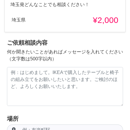
埼玉発どんなことでも相談ください！
¥2,000
埼玉県
ご依頼相談内容
何か聞きたいことがあればメッセージを入れてください
（文字数は500字以内）
場所
room