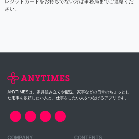
レジットカードをお持ちでない方は事務局までご連絡くだ
さい。
ANYTIMESは、家具組み立てや配送、家事などの日常のちょっとし
た用事を依頼したい人と、仕事をしたい人をつなげるアプリです。
COMPANY
CONTENTS