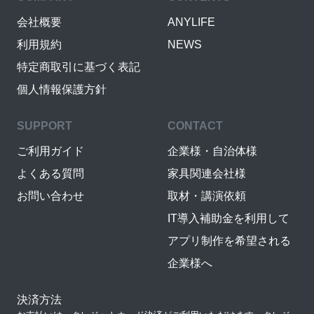
会社概要
ANYLIFE
利用規約
NEWS
特定商取引に基づく表記
個人情報保護方針
SUPPORT
CONTACT
ご利用ガイド
企業様・自治体様
よくある質問
家具関連会社様
お問い合わせ
取材・講演依頼
IT導入補助金を利用して
アプリ制作を希望される
企業様へ
決済方法