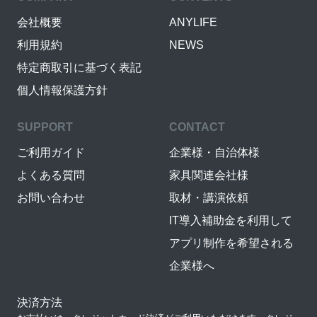
会社概要
ANYLIFE
利用規約
NEWS
特定商取引に基づく表記
個人情報保護方針
SUPPORT
CONTACT
ご利用ガイド
企業様・自治体様
よくある質問
家具関連会社様
お問い合わせ
取材・講演依頼
IT導入補助金を利用して
アプリ制作を希望される
企業様へ
決済方法