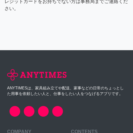
レジットカードをお持ちでない方は事務局までご連絡くだ
さい。
ANYTIMESは、家具組み立てや配送、家事などの日常のちょっとし
た用事を依頼したい人と、仕事をしたい人をつなげるアプリです。
COMPANY
CONTENTS