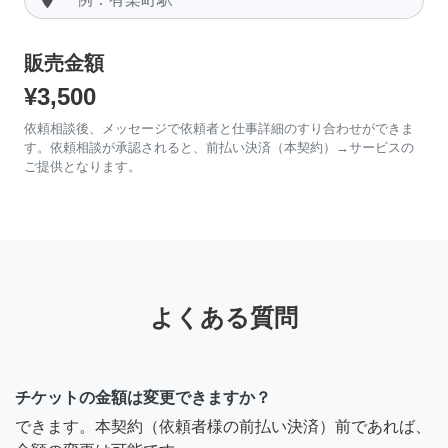
販売金額
¥3,500
依頼相談後、メッセージで依頼者と仕事詳細のすり合わせができま
す。依頼相談が承認されると、前払い決済（本契約）→サービスの
ご提供となります。
よくある質問
チケットの金額は変更できますか？
できます。本契約（依頼者様の前払い決済）前であれば、