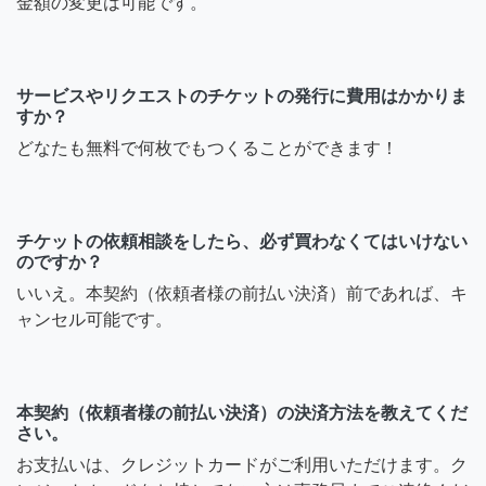
金額の変更は可能です。
サービスやリクエストのチケットの発行に費用はかかりま
すか？
どなたも無料で何枚でもつくることができます！
チケットの依頼相談をしたら、必ず買わなくてはいけない
のですか？
いいえ。本契約（依頼者様の前払い決済）前であれば、キ
ャンセル可能です。
本契約（依頼者様の前払い決済）の決済方法を教えてくだ
さい。
お支払いは、クレジットカードがご利用いただけます。ク