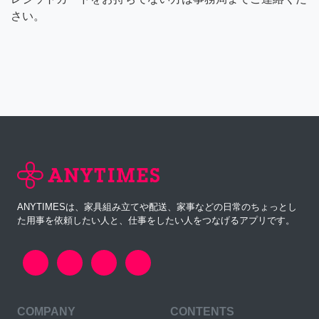
さい。
ANYTIMESは、家具組み立てや配送、家事などの日常のちょっとし
た用事を依頼したい人と、仕事をしたい人をつなげるアプリです。
COMPANY
CONTENTS