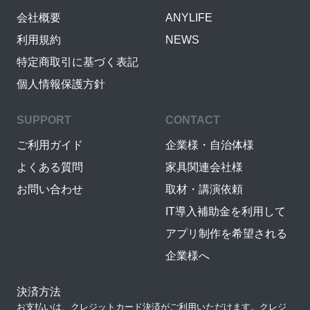
会社概要
ANYLIFE
利用規約
NEWS
特定商取引に基づく表記
個人情報保護方針
SUPPORT
CONTACT
ご利用ガイド
企業様・自治体様
よくある質問
家具関連会社様
お問い合わせ
取材・講演依頼
IT導入補助金を利用して
アプリ制作を希望される
企業様へ
決済方法
お支払いは、クレジットカード決済がご利用いただけます。クレジ