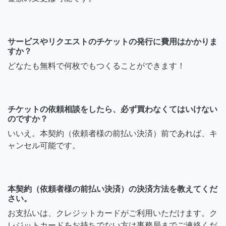
サービスやリクエストのチケットの発行に費用はかかりま
すか？
どなたも無料で何枚でもつくることができます！
チケットの依頼相談をしたら、必ず買わなくてはいけない
のですか？
いいえ。本契約（依頼者様の前払い決済）前であれば、キ
ャンセル可能です。
本契約（依頼者様の前払い決済）の決済方法を教えてくだ
さい。
お支払いは、クレジットカードがご利用いただけます。ク
レジットカードをお持ちでない方は事務局までご連絡くだ