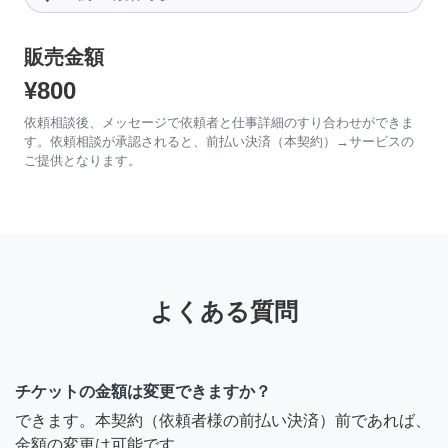
販売金額
¥800
依頼相談後、メッセージで依頼者と仕事詳細のすり合わせができま
す。依頼相談が承認されると、前払い決済（本契約）→サービスの
ご提供となります。
よくある質問
チケットの金額は変更できますか？
できます。本契約（依頼者様の前払い決済）前であれば、
金額の変更は可能です。