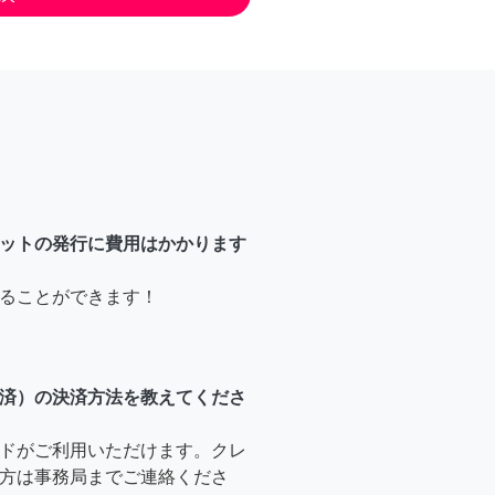
ットの発行に費用はかかります
ることができます！
済）の決済方法を教えてくださ
ドがご利用いただけます。クレ
方は事務局までご連絡くださ