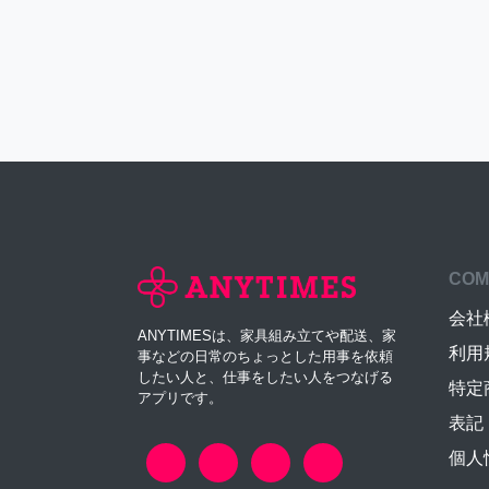
COM
会社
ANYTIMESは、家具組み立てや配送、家
利用
事などの日常のちょっとした用事を依頼
したい人と、仕事をしたい人をつなげる
特定
アプリです。
表記
個人