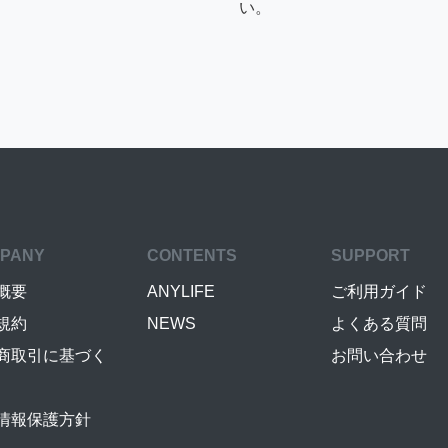
い。
PANY
CONTENTS
SUPPORT
概要
ANYLIFE
ご利用ガイド
規約
NEWS
よくある質問
商取引に基づく
お問い合わせ
情報保護方針