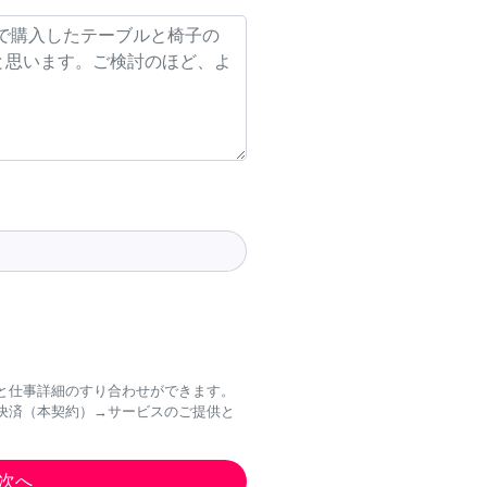
と仕事詳細のすり合わせができます。
決済（本契約）→サービスのご提供と