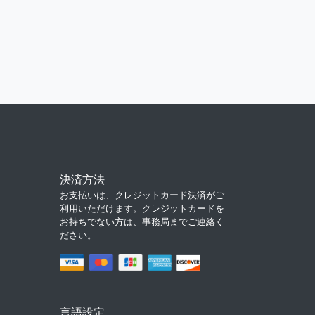
決済方法
お支払いは、クレジットカード決済がご
利用いただけます。クレジットカードを
お持ちでない方は、事務局までご連絡く
ださい。
言語設定