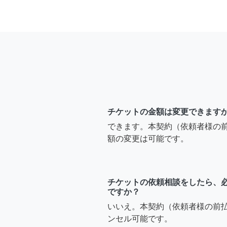
チケットの金額は変更できます
できます。本契約（依頼者様の
額の変更は可能です。
チケットの依頼相談をしたら、
ですか？
いいえ。本契約（依頼者様の前
ンセル可能です。