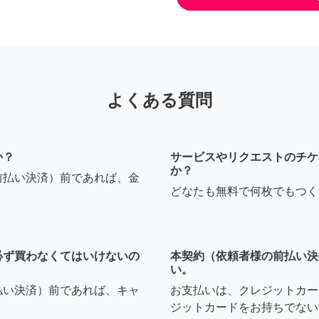
よくある質問
か？
サービスやリクエストのチケ
か？
前払い決済）前であれば、金
どなたも無料で何枚でもつく
必ず買わなくてはいけないの
本契約（依頼者様の前払い決
い。
払い決済）前であれば、キャ
お支払いは、クレジットカー
ジットカードをお持ちでない