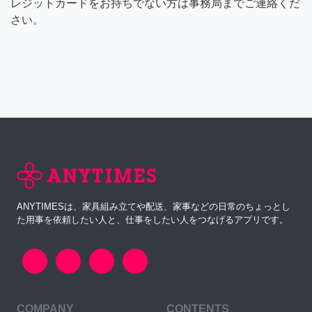
レジットカードをお持ちでない方は事務局までご連絡くだ
さい。
ANYTIMESは、家具組み立てや配送、家事などの日常のちょっとし
た用事を依頼したい人と、仕事をしたい人をつなげるアプリです。
COMPANY
CONTENTS