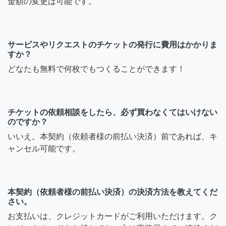
金額の変更は可能です。
サービスやリクエストのチケットの発行に費用はかかりま
すか？
どなたも無料で何枚でもつくることができます！
チケットの依頼相談をしたら、必ず買わなくてはいけない
のですか？
いいえ。本契約（依頼者様の前払い決済）前であれば、キ
ャンセル可能です。
本契約（依頼者様の前払い決済）の決済方法を教えてくだ
さい。
お支払いは、クレジットカードがご利用いただけます。ク