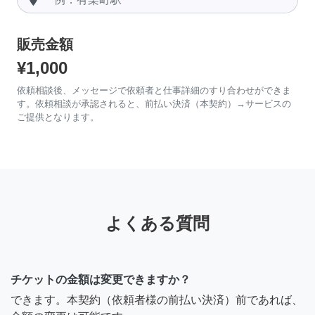
販売金額
¥1,000
依頼相談後、メッセージで依頼者と仕事詳細のすり合わせができま
す。依頼相談が承認されると、前払い決済（本契約）→サービスの
ご提供となります。
よくある質問
チケットの金額は変更できますか？
できます。本契約（依頼者様の前払い決済）前であれば、