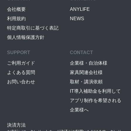
会社概要
ANYLIFE
利用規約
NEWS
特定商取引に基づく表記
個人情報保護方針
SUPPORT
CONTACT
ご利用ガイド
企業様・自治体様
よくある質問
家具関連会社様
お問い合わせ
取材・講演依頼
IT導入補助金を利用して
アプリ制作を希望される
企業様へ
決済方法