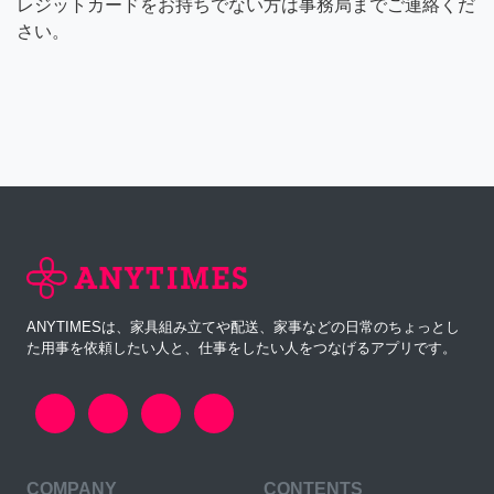
レジットカードをお持ちでない方は事務局までご連絡くだ
さい。
ANYTIMESは、家具組み立てや配送、家事などの日常のちょっとし
た用事を依頼したい人と、仕事をしたい人をつなげるアプリです。
COMPANY
CONTENTS