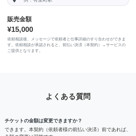
販売金額
¥15,000
依頼相談後、メッセージで依頼者と仕事詳細のすり合わせができま
す。依頼相談が承認されると、前払い決済（本契約）→サービスの
ご提供となります。
よくある質問
チケットの金額は変更できますか？
できます。本契約（依頼者様の前払い決済）前であれば、