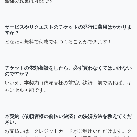
金額の変更は可能です。
サービスやリクエストのチケットの発行に費用はかかりま
すか？
どなたも無料で何枚でもつくることができます！
チケットの依頼相談をしたら、必ず買わなくてはいけない
のですか？
いいえ。本契約（依頼者様の前払い決済）前であれば、キ
ャンセル可能です。
本契約（依頼者様の前払い決済）の決済方法を教えてくだ
さい。
お支払いは、クレジットカードがご利用いただけます。ク