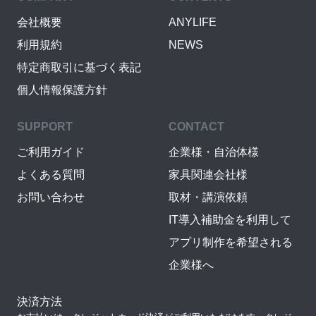
会社概要
ANYLIFE
利用規約
NEWS
特定商取引に基づく表記
個人情報保護方針
SUPPORT
CONTACT
ご利用ガイド
企業様・自治体様
よくある質問
家具関連会社様
お問い合わせ
取材・講演依頼
IT導入補助金を利用して
アプリ制作を希望される
企業様へ
決済方法