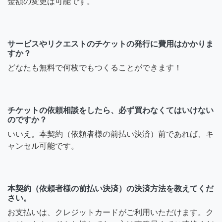
金額の変更は可能です。
サービスやリクエストのチケットの発行に費用はかかりま
すか？
どなたも無料で何枚でもつくることができます！
チケットの依頼相談をしたら、必ず買わなくてはいけない
のですか？
いいえ。本契約（依頼者様の前払い決済）前であれば、キ
ャンセル可能です。
本契約（依頼者様の前払い決済）の決済方法を教えてくだ
さい。
お支払いは、クレジットカードがご利用いただけます。ク