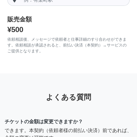
販売金額
¥500
依頼相談後、メッセージで依頼者と仕事詳細のすり合わせができま
す。依頼相談が承認されると、前払い決済（本契約）→サービスの
ご提供となります。
よくある質問
チケットの金額は変更できますか？
できます。本契約（依頼者様の前払い決済）前であれば、