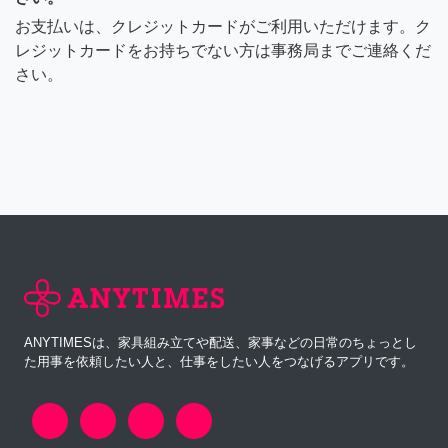
お支払いは、クレジットカードがご利用いただけます。ク
レジットカードをお持ちでない方は事務局までご連絡くだ
さい。
ANYTIMESは、家具組み立てや配送、家事などの日常のちょっとし
た用事を依頼したい人と、仕事をしたい人をつなげるアプリです。