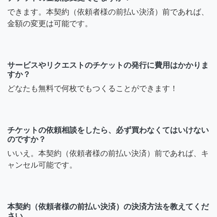
できます。本契約（依頼者様の前払い決済）前であれば、
金額の変更は可能です。
サービスやリクエストのチケットの発行に費用はかかりま
すか？
どなたも無料で何枚でもつくることができます！
チケットの依頼相談をしたら、必ず買わなくてはいけない
のですか？
いいえ。本契約（依頼者様の前払い決済）前であれば、キ
ャンセル可能です。
本契約（依頼者様の前払い決済）の決済方法を教えてくだ
さい。