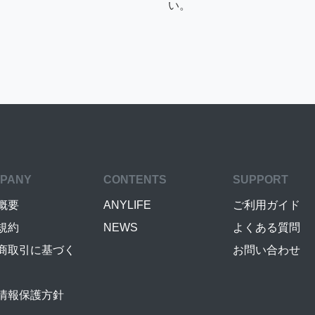
い。
PANY
CONTENTS
SUPPORT
概要
ANYLIFE
ご利用ガイド
規約
NEWS
よくある質問
商取引に基づく
お問い合わせ
情報保護方針