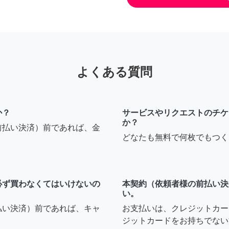
よくある質問
か？
サービスやリクエストのチケ
か？
前払い決済）前であれば、金
どなたも無料で何枚でもつく
必ず買わなくてはいけないの
本契約（依頼者様の前払い決
い。
払い決済）前であれば、キャ
お支払いは、クレジットカー
ジットカードをお持ちでない