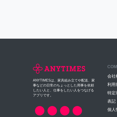
COM
会社
ANYTIMESは、家具組み立てや配送、家
利用
事などの日常のちょっとした用事を依頼
したい人と、仕事をしたい人をつなげる
特定
アプリです。
表記
個人