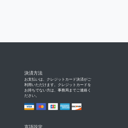
決済方法
お支払いは、クレジットカード決済がご
利用いただけます。クレジットカードを
お持ちでない方は、事務局までご連絡く
ださい。
言語設定