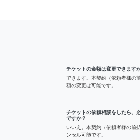
チケットの金額は変更できます
できます。本契約（依頼者様の
額の変更は可能です。
チケットの依頼相談をしたら、
ですか？
いいえ。本契約（依頼者様の前
ンセル可能です。