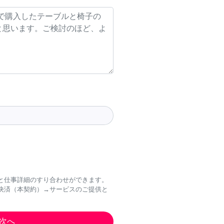
と仕事詳細のすり合わせができます。
決済（本契約）→サービスのご提供と