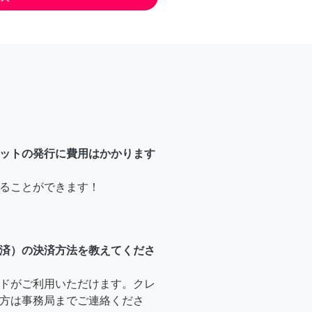
ットの発行に費用はかかります
ることができます！
済）の決済方法を教えてくださ
ドがご利用いただけます。クレ
方は事務局までご連絡くださ