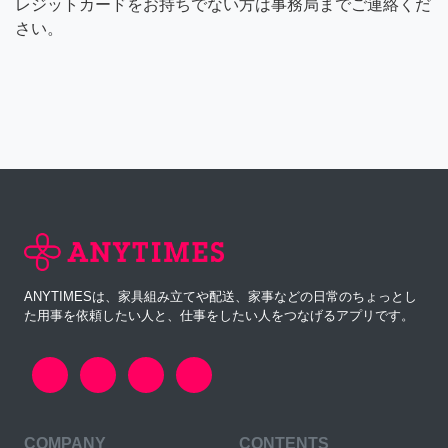
レジットカードをお持ちでない方は事務局までご連絡くだ
さい。
ANYTIMESは、家具組み立てや配送、家事などの日常のちょっとし
た用事を依頼したい人と、仕事をしたい人をつなげるアプリです。
COMPANY
CONTENTS