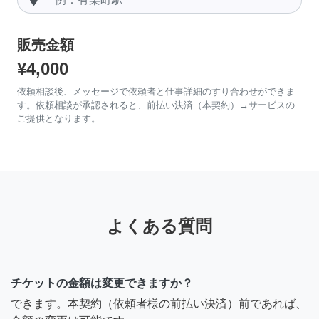
販売金額
¥4,000
依頼相談後、メッセージで依頼者と仕事詳細のすり合わせができま
す。依頼相談が承認されると、前払い決済（本契約）→サービスの
ご提供となります。
よくある質問
チケットの金額は変更できますか？
できます。本契約（依頼者様の前払い決済）前であれば、