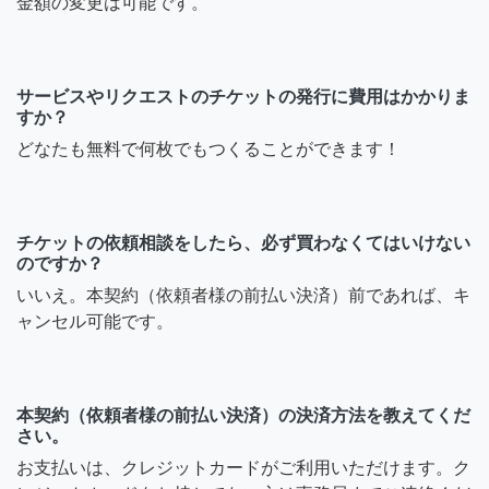
金額の変更は可能です。
サービスやリクエストのチケットの発行に費用はかかりま
すか？
どなたも無料で何枚でもつくることができます！
チケットの依頼相談をしたら、必ず買わなくてはいけない
のですか？
いいえ。本契約（依頼者様の前払い決済）前であれば、キ
ャンセル可能です。
本契約（依頼者様の前払い決済）の決済方法を教えてくだ
さい。
お支払いは、クレジットカードがご利用いただけます。ク