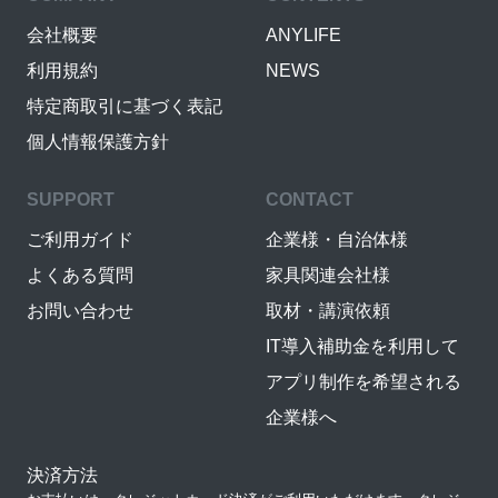
会社概要
ANYLIFE
利用規約
NEWS
特定商取引に基づく表記
個人情報保護方針
SUPPORT
CONTACT
ご利用ガイド
企業様・自治体様
よくある質問
家具関連会社様
お問い合わせ
取材・講演依頼
IT導入補助金を利用して
アプリ制作を希望される
企業様へ
決済方法