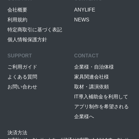
会社概要
ANYLIFE
利用規約
NEWS
特定商取引に基づく表記
個人情報保護方針
SUPPORT
CONTACT
ご利用ガイド
企業様・自治体様
よくある質問
家具関連会社様
お問い合わせ
取材・講演依頼
IT導入補助金を利用して
アプリ制作を希望される
企業様へ
決済方法