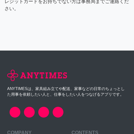
レジットカードをお持ちでない方は事務局までご連絡くだ
さい。
ANYTIMESは、家具組み立てや配送、家事などの日常のちょっとし
た用事を依頼したい人と、仕事をしたい人をつなげるアプリです。
COMPANY
CONTENTS