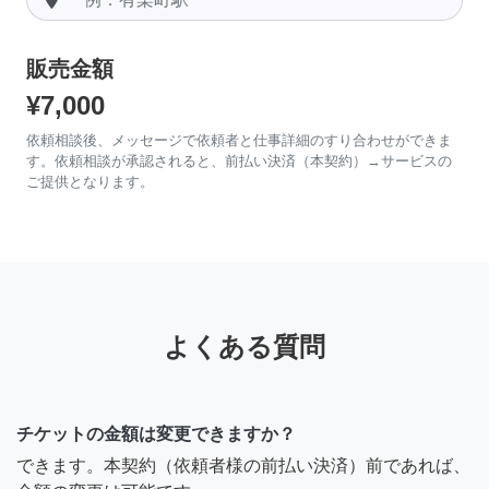
販売金額
¥7,000
依頼相談後、メッセージで依頼者と仕事詳細のすり合わせができま
す。依頼相談が承認されると、前払い決済（本契約）→サービスの
ご提供となります。
よくある質問
チケットの金額は変更できますか？
できます。本契約（依頼者様の前払い決済）前であれば、