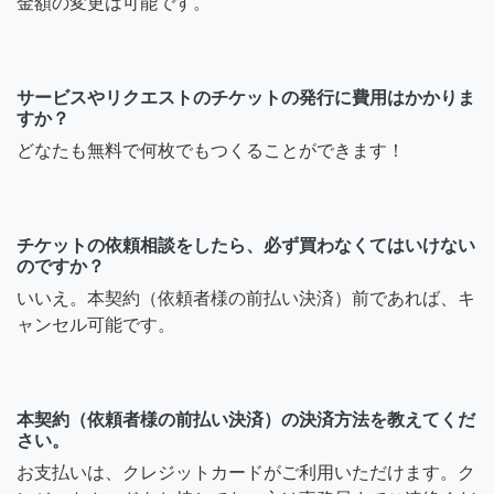
金額の変更は可能です。
サービスやリクエストのチケットの発行に費用はかかりま
すか？
どなたも無料で何枚でもつくることができます！
チケットの依頼相談をしたら、必ず買わなくてはいけない
のですか？
いいえ。本契約（依頼者様の前払い決済）前であれば、キ
ャンセル可能です。
本契約（依頼者様の前払い決済）の決済方法を教えてくだ
さい。
お支払いは、クレジットカードがご利用いただけます。ク