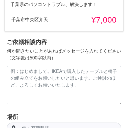
千葉県のパソコントラブル、解決します！
¥7,000
千葉市中央区弁天
ご依頼相談内容
何か聞きたいことがあればメッセージを入れてください
（文字数は500字以内）
場所
room