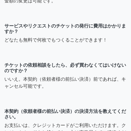
金額の変更は可能です。
サービスやリクエストのチケットの発行に費用はかかりま
すか？
どなたも無料で何枚でもつくることができます！
チケットの依頼相談をしたら、必ず買わなくてはいけない
のですか？
いいえ。本契約（依頼者様の前払い決済）前であれば、キ
ャンセル可能です。
本契約（依頼者様の前払い決済）の決済方法を教えてくだ
さい。
お支払いは、クレジットカードがご利用いただけます。ク