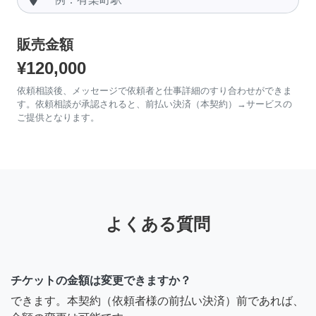
販売金額
¥120,000
依頼相談後、メッセージで依頼者と仕事詳細のすり合わせができま
す。依頼相談が承認されると、前払い決済（本契約）→サービスの
ご提供となります。
よくある質問
チケットの金額は変更できますか？
できます。本契約（依頼者様の前払い決済）前であれば、