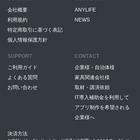
会社概要
ANYLIFE
利用規約
NEWS
特定商取引に基づく表記
個人情報保護方針
SUPPORT
CONTACT
ご利用ガイド
企業様・自治体様
よくある質問
家具関連会社様
お問い合わせ
取材・講演依頼
IT導入補助金を利用して
アプリ制作を希望される
企業様へ
決済方法