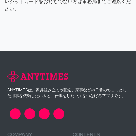
レジットカードをお持ちでない方は事務局までご連絡くだ
さい。
ANYTIMESは、家具組み立てや配送、家事などの日常のちょっとし
た用事を依頼したい人と、仕事をしたい人をつなげるアプリです。
COMPANY
CONTENTS