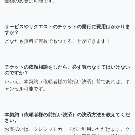
金額の変更は可能です。
サービスやリクエストのチケットの発行に費用はかかりま
すか？
どなたも無料で何枚でもつくることができます！
チケットの依頼相談をしたら、必ず買わなくてはいけない
のですか？
いいえ。本契約（依頼者様の前払い決済）前であれば、キ
ャンセル可能です。
本契約（依頼者様の前払い決済）の決済方法を教えてくだ
さい。
お支払いは、クレジットカードがご利用いただけます。ク