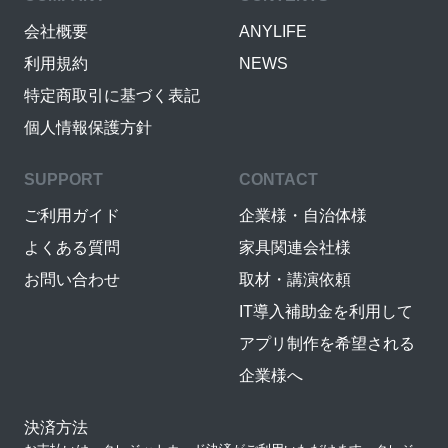
会社概要
ANYLIFE
利用規約
NEWS
特定商取引に基づく表記
個人情報保護方針
SUPPORT
CONTACT
ご利用ガイド
企業様・自治体様
よくある質問
家具関連会社様
お問い合わせ
取材・講演依頼
IT導入補助金を利用して
アプリ制作を希望される
企業様へ
決済方法