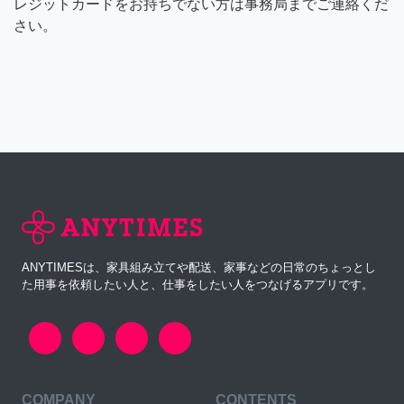
レジットカードをお持ちでない方は事務局までご連絡くだ
さい。
ANYTIMESは、家具組み立てや配送、家事などの日常のちょっとし
た用事を依頼したい人と、仕事をしたい人をつなげるアプリです。
COMPANY
CONTENTS