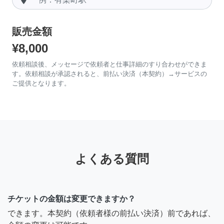
販売金額
¥8,000
依頼相談後、メッセージで依頼者と仕事詳細のすり合わせができま
す。依頼相談が承認されると、前払い決済（本契約）→サービスの
ご提供となります。
よくある質問
チケットの金額は変更できますか？
できます。本契約（依頼者様の前払い決済）前であれば、