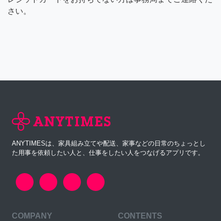
さい。
ANYTIMESは、家具組み立てや配送、家事などの日常のちょっとし
た用事を依頼したい人と、仕事をしたい人をつなげるアプリです。
COMPANY
CONTENTS