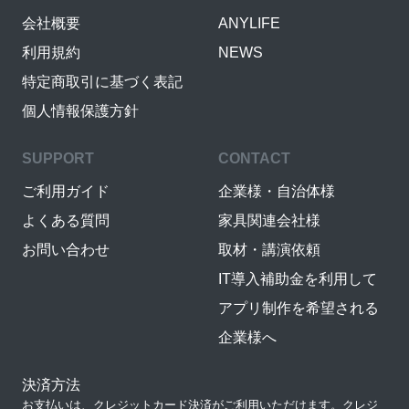
会社概要
ANYLIFE
利用規約
NEWS
特定商取引に基づく表記
個人情報保護方針
SUPPORT
CONTACT
ご利用ガイド
企業様・自治体様
よくある質問
家具関連会社様
お問い合わせ
取材・講演依頼
IT導入補助金を利用して
アプリ制作を希望される
企業様へ
決済方法
お支払いは、クレジットカード決済がご利用いただけます。クレジ