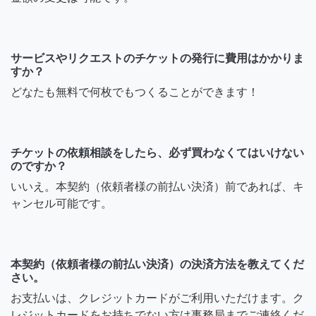
サービスやリクエストのチケットの発行に費用はかかりま
すか？
どなたも無料で何枚でもつくることができます！
チケットの依頼相談をしたら、必ず買わなくてはいけない
のですか？
いいえ。本契約（依頼者様の前払い決済）前であれば、キ
ャンセル可能です。
本契約（依頼者様の前払い決済）の決済方法を教えてくだ
さい。
お支払いは、クレジットカードがご利用いただけます。ク
レジットカードをお持ちでない方は事務局までご連絡くだ