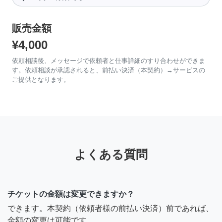
販売金額
¥4,000
依頼相談後、メッセージで依頼者と仕事詳細のすり合わせができま
す。依頼相談が承認されると、前払い決済（本契約）→サービスの
ご提供となります。
よくある質問
チケットの金額は変更できますか？
できます。本契約（依頼者様の前払い決済）前であれば、
金額の変更は可能です。