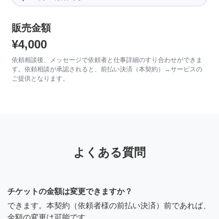
販売金額
¥4,000
依頼相談後、メッセージで依頼者と仕事詳細のすり合わせができま
す。依頼相談が承認されると、前払い決済（本契約）→サービスの
ご提供となります。
よくある質問
チケットの金額は変更できますか？
できます。本契約（依頼者様の前払い決済）前であれば、
金額の変更は可能です。