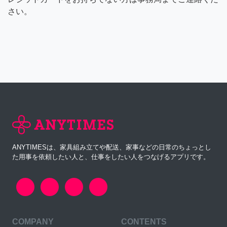
さい。
ANYTIMESは、家具組み立てや配送、家事などの日常のちょっとし
た用事を依頼したい人と、仕事をしたい人をつなげるアプリです。
COMPANY
CONTENTS