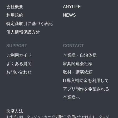
会社概要
ANYLIFE
利用規約
NEWS
特定商取引に基づく表記
個人情報保護方針
SUPPORT
CONTACT
ご利用ガイド
企業様・自治体様
よくある質問
家具関連会社様
お問い合わせ
取材・講演依頼
IT導入補助金を利用して
アプリ制作を希望される
企業様へ
決済方法
お支払いは、クレジットカード決済がご利用いただけます。クレジ