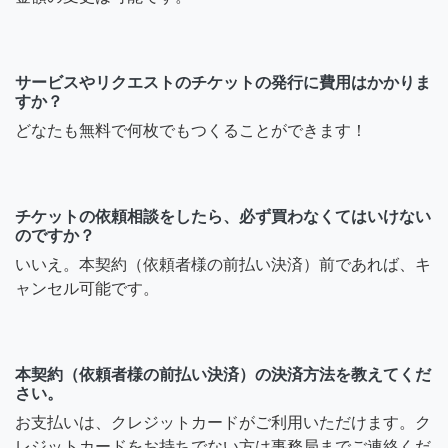
サービスやリクエストのチケットの発行に費用はかかりま
すか？
どなたも無料で何枚でもつくることができます！
チケットの依頼相談をしたら、必ず買わなくてはいけない
のですか？
いいえ。本契約（依頼者様の前払い決済）前であれば、キ
ャンセル可能です。
本契約（依頼者様の前払い決済）の決済方法を教えてくだ
さい。
お支払いは、クレジットカードがご利用いただけます。ク
レジットカードをお持ちでない方は事務局までご連絡くだ