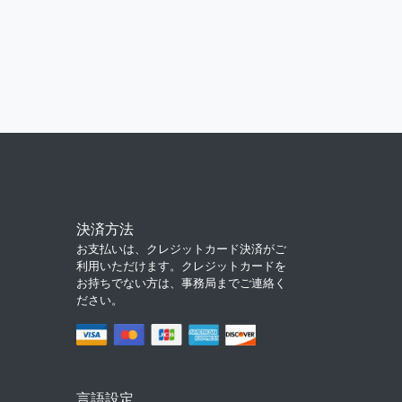
決済方法
お支払いは、クレジットカード決済がご
利用いただけます。クレジットカードを
お持ちでない方は、事務局までご連絡く
ださい。
言語設定