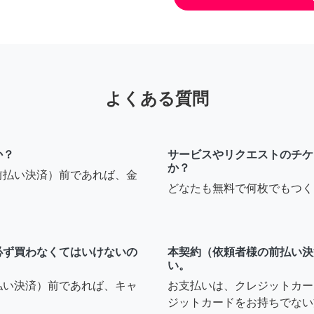
よくある質問
か？
サービスやリクエストのチケ
か？
前払い決済）前であれば、金
どなたも無料で何枚でもつく
必ず買わなくてはいけないの
本契約（依頼者様の前払い決
い。
払い決済）前であれば、キャ
お支払いは、クレジットカー
ジットカードをお持ちでない