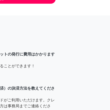
ットの発行に費用はかかります
ることができます！
済）の決済方法を教えてくださ
ドがご利用いただけます。クレ
方は事務局までご連絡くださ