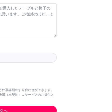
と仕事詳細のすり合わせができます。
決済（本契約）→サービスのご提供と