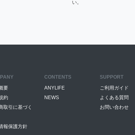
い。
PANY
CONTENTS
SUPPORT
概要
ANYLIFE
ご利用ガイド
規約
NEWS
よくある質問
商取引に基づく
お問い合わせ
情報保護方針