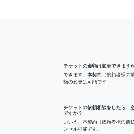
チケットの金額は変更できます
できます。本契約（依頼者様の
額の変更は可能です。
チケットの依頼相談をしたら、
ですか？
いいえ。本契約（依頼者様の前
ンセル可能です。